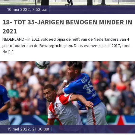
16 mei 2022, 7:53 uur
|
18- TOT 35-JARIGEN BEWOGEN MINDER IN
2021
NEDERLAND - In 2021 voldeed bijna de helft van de Nederlanders van 4
jaar of ouder aan de Beweegrichtlijnen. Dit is evenveel als in 2017, toen
de [...]
15 mei 2022, 21:30 uur
|