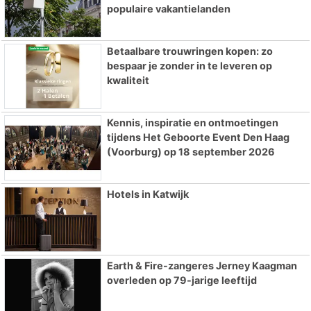
populaire vakantielanden
Betaalbare trouwringen kopen: zo
bespaar je zonder in te leveren op
kwaliteit
Kennis, inspiratie en ontmoetingen
tijdens Het Geboorte Event Den Haag
(Voorburg) op 18 september 2026
Hotels in Katwijk
Earth & Fire-zangeres Jerney Kaagman
overleden op 79-jarige leeftijd