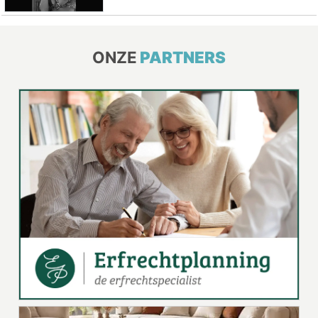
ONZE
PARTNERS