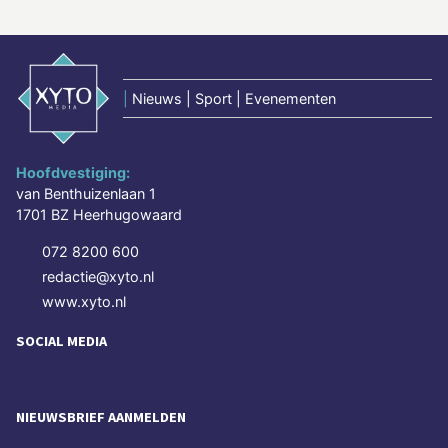
|
Nieuws | Sport | Evenementen
Hoofdvestiging:
van Benthuizenlaan 1
1701 BZ Heerhugowaard
072 8200 600
redactie@xyto.nl
www.xyto.nl
SOCIAL MEDIA
NIEUWSBRIEF AANMELDEN