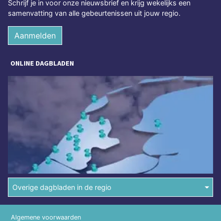
Schrijf je in voor onze nieuwsbrief en krijg wekelijks een
samenvatting van alle gebeurtenissen uit jouw regio.
Aanmelden
ONLINE DAGBLADEN
Overige dagbladen in de regio
Algemene voorwaarden