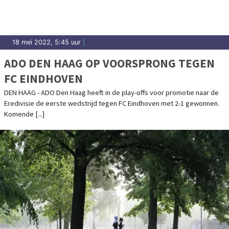
18 mei 2022, 5:45 uur
|
ADO DEN HAAG OP VOORSPRONG TEGEN
FC EINDHOVEN
DEN HAAG - ADO Den Haag heeft in de play-offs voor promotie naar de
Eredivisie de eerste wedstrijd tegen FC Eindhoven met 2-1 gewonnen.
Komende [...]