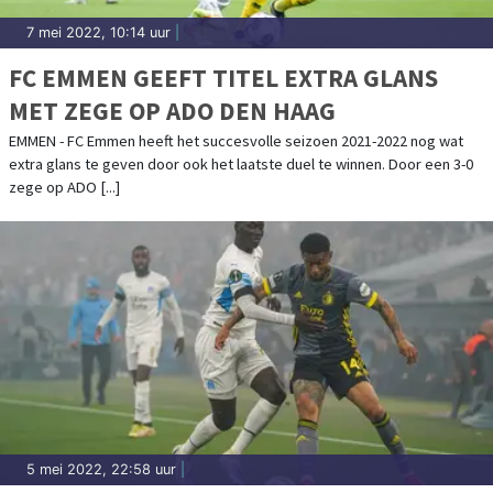
7 mei 2022, 10:14 uur
|
FC EMMEN GEEFT TITEL EXTRA GLANS
MET ZEGE OP ADO DEN HAAG
EMMEN - FC Emmen heeft het succesvolle seizoen 2021-2022 nog wat
extra glans te geven door ook het laatste duel te winnen. Door een 3-0
zege op ADO [...]
5 mei 2022, 22:58 uur
|