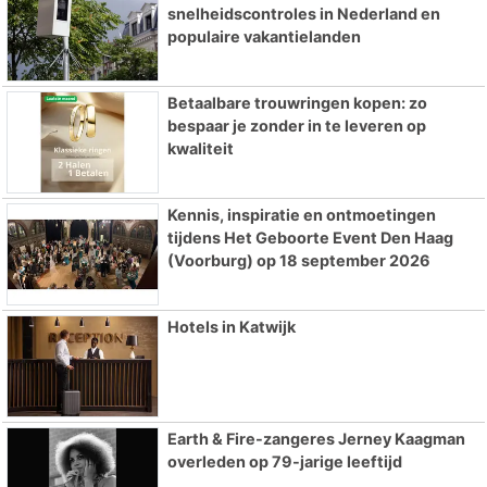
snelheidscontroles in Nederland en
populaire vakantielanden
Betaalbare trouwringen kopen: zo
bespaar je zonder in te leveren op
kwaliteit
Kennis, inspiratie en ontmoetingen
tijdens Het Geboorte Event Den Haag
(Voorburg) op 18 september 2026
Hotels in Katwijk
Earth & Fire-zangeres Jerney Kaagman
overleden op 79-jarige leeftijd