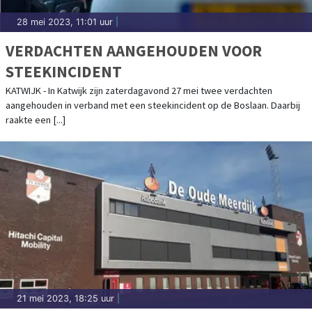
28 mei 2023, 11:01 uur
|
VERDACHTEN AANGEHOUDEN VOOR
STEEKINCIDENT
KATWIJK - In Katwijk zijn zaterdagavond 27 mei twee verdachten
aangehouden in verband met een steekincident op de Boslaan. Daarbij
raakte een [...]
21 mei 2023, 18:25 uur
|