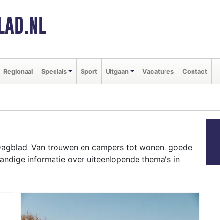
LAD.NL
Regionaal
Specials
Sport
Uitgaan
Vacatures
Contact
 Dagblad. Van trouwen en campers tot wonen, goede
andige informatie over uiteenlopende thema's in