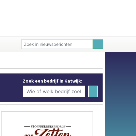
Zoek een bedrijf in Katwijk: