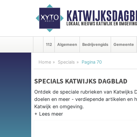
KATWIJKSDAGB
lokaal nieuws katwijk en omgeving
112
Algemeen
Bedrijvengids
Gemeente
Home
Specials
Pagina 70
SPECIALS KATWIJKS DAGBLAD
Ontdek de speciale rubrieken van Katwijks
doelen en meer - verdiepende artikelen en h
Katwijk en omgeving.