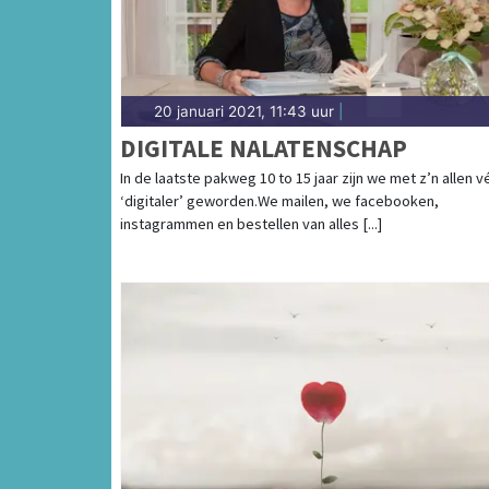
20 januari 2021, 11:43 uur
|
DIGITALE NALATENSCHAP
In de laatste pakweg 10 to 15 jaar zijn we met z’n allen v
‘digitaler’ geworden.We mailen, we facebooken,
instagrammen en bestellen van alles [...]