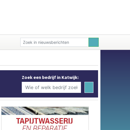
Zoek een bedrijf in Katwijk: