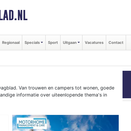
LAD.NL
Regionaal
Specials
Sport
Uitgaan
Vacatures
Contact
 Dagblad. Van trouwen en campers tot wonen, goede
andige informatie over uiteenlopende thema's in