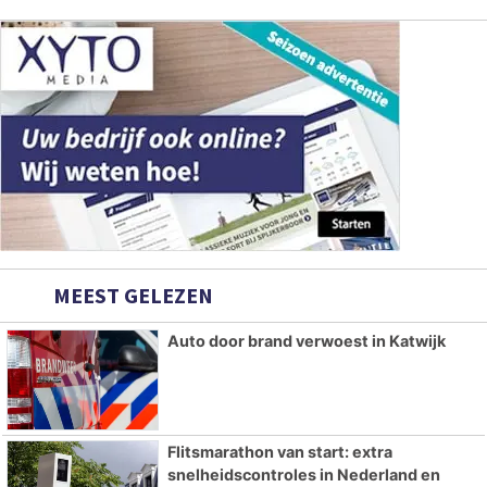
MEEST GELEZEN
Auto door brand verwoest in Katwijk
Flitsmarathon van start: extra
snelheidscontroles in Nederland en