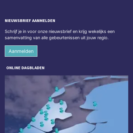
NIEUWSBRIEF AANMELDEN
Schrijf je in voor onze nieuwsbrief en krijg wekelijks een
samenvatting van alle gebeurtenissen uit jouw regio.
Aanmelden
ONLINE DAGBLADEN