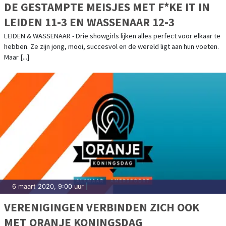
DE GESTAMPTE MEISJES MET F*KE IT IN
LEIDEN 11-3 EN WASSENAAR 12-3
LEIDEN & WASSENAAR - Drie showgirls lijken alles perfect voor elkaar te
hebben. Ze zijn jong, mooi, succesvol en de wereld ligt aan hun voeten.
Maar [...]
6 maart 2020, 9:00 uur
|
VERENIGINGEN VERBINDEN ZICH OOK
MET ORANJE KONINGSDAG