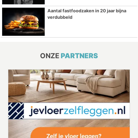
Aantal fastfoodzaken in 20 jaar bijna
verdubbeld
ONZE
PARTNERS