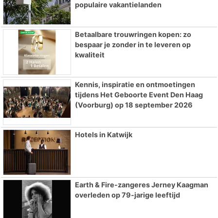
populaire vakantielanden
Betaalbare trouwringen kopen: zo
bespaar je zonder in te leveren op
kwaliteit
Kennis, inspiratie en ontmoetingen
tijdens Het Geboorte Event Den Haag
(Voorburg) op 18 september 2026
Hotels in Katwijk
Earth & Fire-zangeres Jerney Kaagman
overleden op 79-jarige leeftijd