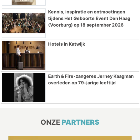
Kennis, inspiratie en ontmoetingen
tijdens Het Geboorte Event Den Haag
(Voorburg) op 18 september 2026
Hotels in Katwijk
Earth & Fire-zangeres Jerney Kaagman
overleden op 79-jarige leeftijd
ONZE
PARTNERS