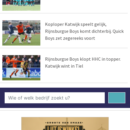
Koploper Katwijk speelt gelijk,
Rijnsburgse Boys komt dichterbij. Quick
Boys zet zegereeks voort
Rijnsburgse Boys klopt HHC in topper.
Katwijk wint in Tiel