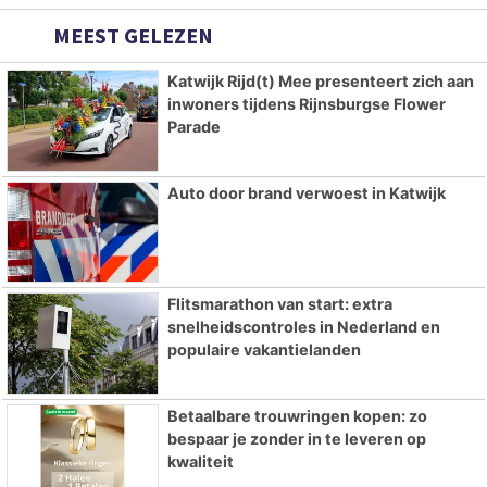
MEEST GELEZEN
Katwijk Rijd(t) Mee presenteert zich aan
inwoners tijdens Rijnsburgse Flower
Parade
Auto door brand verwoest in Katwijk
Flitsmarathon van start: extra
snelheidscontroles in Nederland en
populaire vakantielanden
Betaalbare trouwringen kopen: zo
bespaar je zonder in te leveren op
kwaliteit