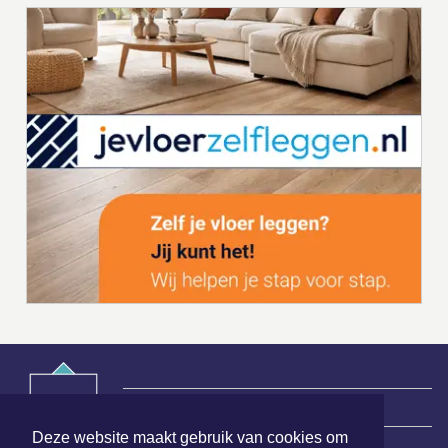
|
Nieuws | Sport | Evenementen
Deze website maakt gebruik van cookies om