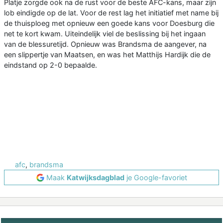
Platje zorgde ook na de rust voor de beste AFC-kans, maar zijn
lob eindigde op de lat. Voor de rest lag het initiatief met name bij
de thuisploeg met opnieuw een goede kans voor Doesburg die
net te kort kwam. Uiteindelijk viel de beslissing bij het ingaan
van de blessuretijd. Opnieuw was Brandsma de aangever, na
een slippertje van Maatsen, en was het Matthijs Hardijk die de
eindstand op 2-0 bepaalde.
afc
,
brandsma
Maak
Katwijksdagblad
je Google-favoriet