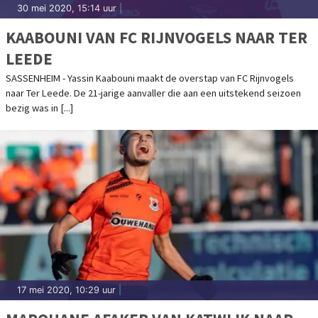
30 mei 2020, 15:14 uur
|
KAABOUNI VAN FC RIJNVOGELS NAAR TER
LEEDE
SASSENHEIM - Yassin Kaabouni maakt de overstap van FC Rijnvogels
naar Ter Leede. De 21-jarige aanvaller die aan een uitstekend seizoen
bezig was in [...]
17 mei 2020, 10:29 uur
|