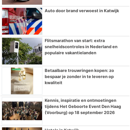
Auto door brand verwoest in Katwijk
Flitsmarathon van start: extra
snelheidscontroles in Nederland en
populaire vakantielanden
Betaalbare trouwringen kopen: zo
bespaar je zonder in te leveren op
kwaliteit
Kennis, inspiratie en ontmoetingen
tijdens Het Geboorte Event Den Haag
(Voorburg) op 18 september 2026