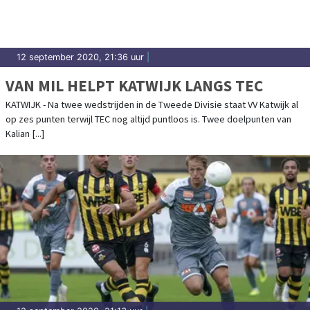
12 september 2020, 21:36 uur
|
VAN MIL HELPT KATWIJK LANGS TEC
KATWIJK - Na twee wedstrijden in de Tweede Divisie staat VV Katwijk al
op zes punten terwijl TEC nog altijd puntloos is. Twee doelpunten van
Kalian [...]