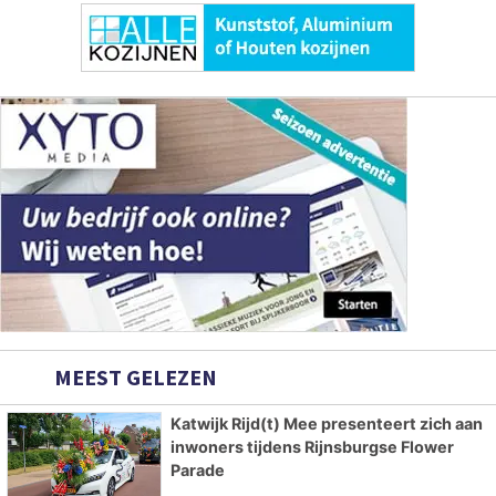
MEEST GELEZEN
Katwijk Rijd(t) Mee presenteert zich aan
inwoners tijdens Rijnsburgse Flower
Parade