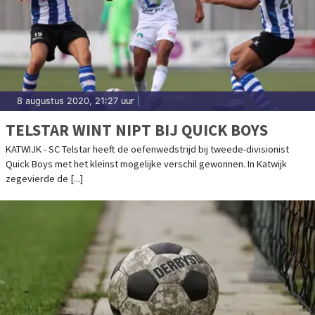
8 augustus 2020, 21:27 uur
|
TELSTAR WINT NIPT BIJ QUICK BOYS
KATWIJK - SC Telstar heeft de oefenwedstrijd bij tweede-divisionist
Quick Boys met het kleinst mogelijke verschil gewonnen. In Katwijk
zegevierde de [...]