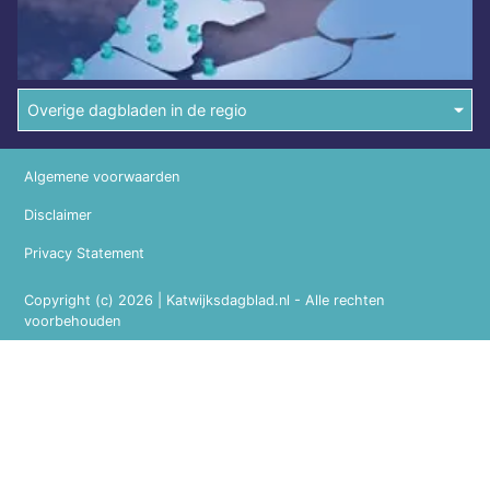
Overige dagbladen in de regio
Algemene voorwaarden
Disclaimer
Privacy Statement
Copyright (c) 2026 | Katwijksdagblad.nl - Alle rechten
voorbehouden