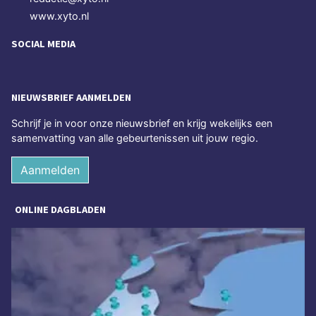
www.xyto.nl
SOCIAL MEDIA
NIEUWSBRIEF AANMELDEN
Schrijf je in voor onze nieuwsbrief en krijg wekelijks een
samenvatting van alle gebeurtenissen uit jouw regio.
Aanmelden
ONLINE DAGBLADEN