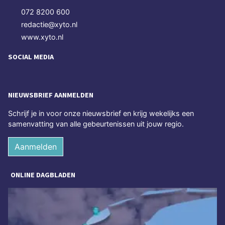
072 8200 600
redactie@xyto.nl
www.xyto.nl
SOCIAL MEDIA
NIEUWSBRIEF AANMELDEN
Schrijf je in voor onze nieuwsbrief en krijg wekelijks een
samenvatting van alle gebeurtenissen uit jouw regio.
Aanmelden
ONLINE DAGBLADEN