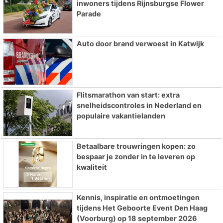
inwoners tijdens Rijnsburgse Flower
Parade
Auto door brand verwoest in Katwijk
Flitsmarathon van start: extra
snelheidscontroles in Nederland en
populaire vakantielanden
Betaalbare trouwringen kopen: zo
bespaar je zonder in te leveren op
kwaliteit
Kennis, inspiratie en ontmoetingen
tijdens Het Geboorte Event Den Haag
(Voorburg) op 18 september 2026