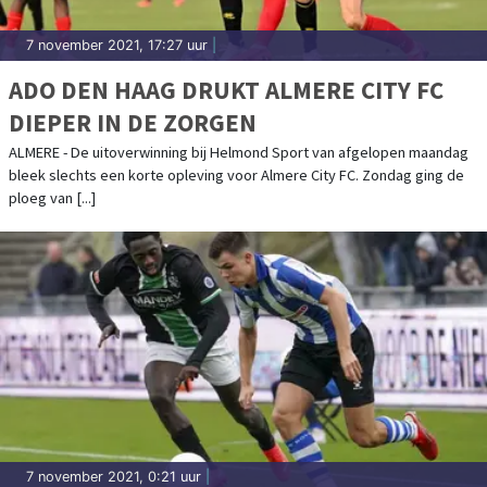
7 november 2021, 17:27 uur
|
ADO DEN HAAG DRUKT ALMERE CITY FC
DIEPER IN DE ZORGEN
ALMERE - De uitoverwinning bij Helmond Sport van afgelopen maandag
bleek slechts een korte opleving voor Almere City FC. Zondag ging de
ploeg van [...]
7 november 2021, 0:21 uur
|