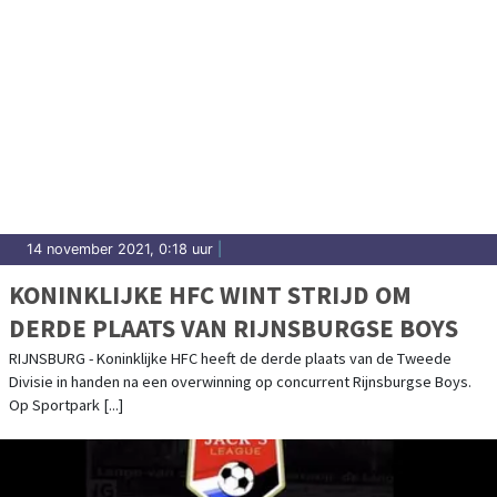
14 november 2021, 0:18 uur
|
KONINKLIJKE HFC WINT STRIJD OM
DERDE PLAATS VAN RIJNSBURGSE BOYS
RIJNSBURG - Koninklijke HFC heeft de derde plaats van de Tweede
Divisie in handen na een overwinning op concurrent Rijnsburgse Boys.
Op Sportpark [...]