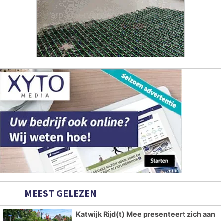
MEEST GELEZEN
Katwijk Rijd(t) Mee presenteert zich aan