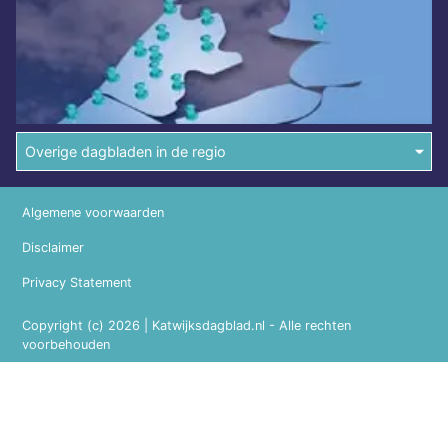
Overige dagbladen in de regio
Algemene voorwaarden
Disclaimer
Privacy Statement
Copyright (c) 2026 | Katwijksdagblad.nl - Alle rechten
voorbehouden