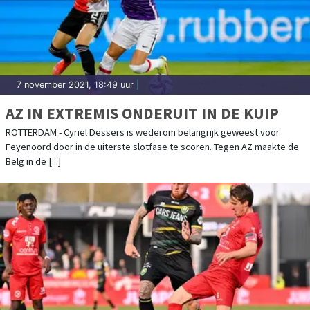
7 november 2021, 18:49 uur
|
AZ IN EXTREMIS ONDERUIT IN DE KUIP
ROTTERDAM - Cyriel Dessers is wederom belangrijk geweest voor
Feyenoord door in de uiterste slotfase te scoren. Tegen AZ maakte de
Belg in de [...]