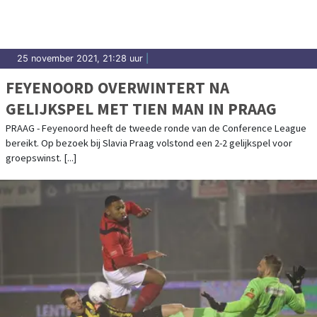
25 november 2021, 21:28 uur
|
FEYENOORD OVERWINTERT NA
GELIJKSPEL MET TIEN MAN IN PRAAG
PRAAG - Feyenoord heeft de tweede ronde van de Conference League
bereikt. Op bezoek bij Slavia Praag volstond een 2-2 gelijkspel voor
groepswinst. [...]