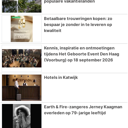
populaire vakantielanden
Betaalbare trouwringen kopen: zo
bespaar je zonder in te leveren op
kwaliteit
Kennis, inspiratie en ontmoetingen
tijdens Het Geboorte Event Den Haag
(Voorburg) op 18 september 2026
Hotels in Katwijk
Earth & Fire-zangeres Jerney Kaagman
overleden op 79-jarige leeftijd