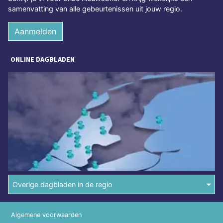
samenvatting van alle gebeurtenissen uit jouw regio.
Aanmelden
ONLINE DAGBLADEN
Overige dagbladen in de regio
Algemene voorwaarden