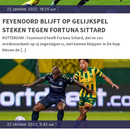
22 oktober 2022, 18:25 uur
|
FEYENOORD BLIJFT OP GELIJKSPEL
STEKEN TEGEN FORTUNA SITTARD
ROTTERDAM - Feyenoord heeft Fortuna Sittard, dat nu zes
eredivisieduels op rij ongeslagen is, niet kunnen kloppen. In De Kuip
bleven de [...]
22 oktober 2022, 5:42 uur
|