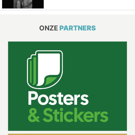
ONZE
PARTNERS