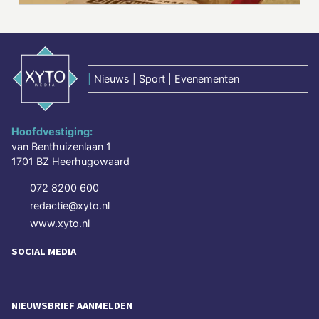
|
Nieuws | Sport | Evenementen
Hoofdvestiging:
van Benthuizenlaan 1
1701 BZ Heerhugowaard
072 8200 600
redactie@xyto.nl
www.xyto.nl
SOCIAL MEDIA
NIEUWSBRIEF AANMELDEN