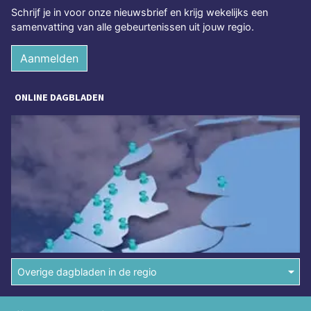
Schrijf je in voor onze nieuwsbrief en krijg wekelijks een
samenvatting van alle gebeurtenissen uit jouw regio.
Aanmelden
ONLINE DAGBLADEN
Overige dagbladen in de regio