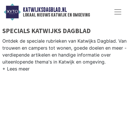
KATWIJKSDAGBLAD.NL
lokaal nieuws katwijk en omgeving
SPECIALS KATWIJKS DAGBLAD
Ontdek de speciale rubrieken van Katwijks Dagblad. Van
trouwen en campers tot wonen, goede doelen en meer -
verdiepende artikelen en handige informatie over
uiteenlopende thema's in Katwijk en omgeving.