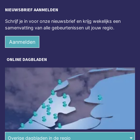
NIEUWSBRIEF AANMELDEN
Schrijf je in voor onze nieuwsbrief en krijg wekelijks een
samenvatting van alle gebeurtenissen uit jouw regio.
Aanmelden
ONLINE DAGBLADEN
Overige dagbladen in de regio