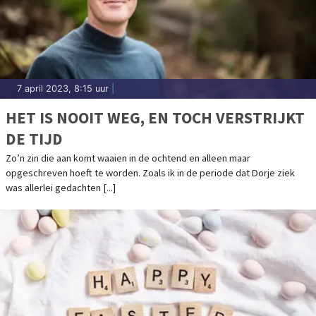
7 april 2023, 8:15 uur
|
HET IS NOOIT WEG, EN TOCH VERSTRIJKT
DE TIJD
Zo’n zin die aan komt waaien in de ochtend en alleen maar
opgeschreven hoeft te worden. Zoals ik in de periode dat Dorje ziek
was allerlei gedachten [...]