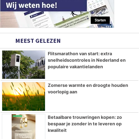
MEEST GELEZEN
Flitsmarathon van start: extra
snelheidscontroles in Nederland en
populaire vakantielanden
Zomerse warmte en droogte houden
voorlopig aan
Betaalbare trouwringen kopen: zo
bespaar je zonder in te leveren op
kwaliteit