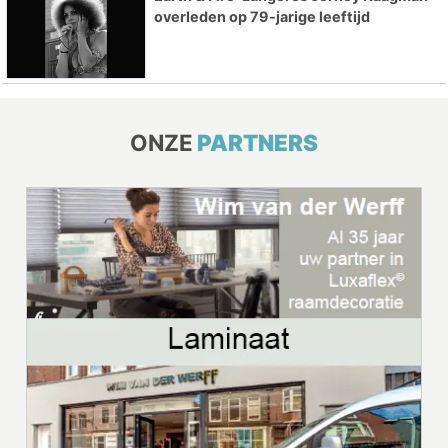
overleden op 79-jarige leeftijd
ONZE
PARTNERS