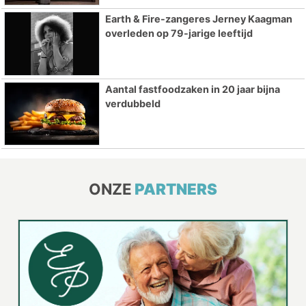
Earth & Fire-zangeres Jerney Kaagman
overleden op 79-jarige leeftijd
Aantal fastfoodzaken in 20 jaar bijna
verdubbeld
ONZE
PARTNERS