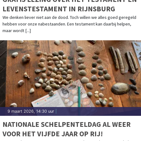
LEVENSTESTAMENT IN RIJNSBURG
We denken liever niet aan de dood. Toch willen we alles goed geregeld
hebben voor onze nabestaanden. Een testament kan daarbij helpen,
maar wordt [...]
9 maart 2026, 14:30 uur
|
NATIONALE SCHELPENTELDAG AL WEER
VOOR HET VIJFDE JAAR OP RIJ!