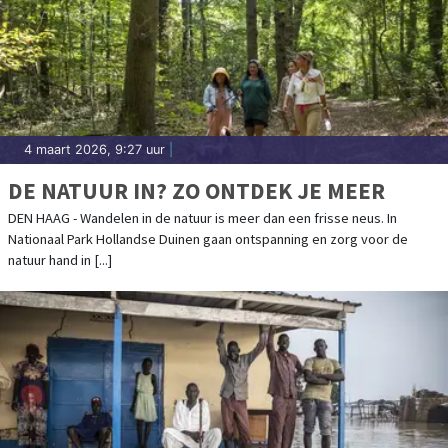
4 maart 2026, 9:27 uur
|
DE NATUUR IN? ZO ONTDEK JE MEER
DEN HAAG - Wandelen in de natuur is meer dan een frisse neus. In
Nationaal Park Hollandse Duinen gaan ontspanning en zorg voor de
natuur hand in [...]