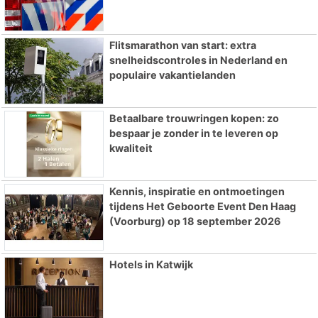
Flitsmarathon van start: extra
snelheidscontroles in Nederland en
populaire vakantielanden
Betaalbare trouwringen kopen: zo
bespaar je zonder in te leveren op
kwaliteit
Kennis, inspiratie en ontmoetingen
tijdens Het Geboorte Event Den Haag
(Voorburg) op 18 september 2026
Hotels in Katwijk