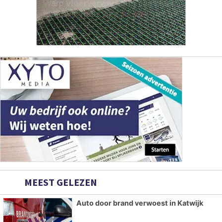
MEEST GELEZEN
Auto door brand verwoest in Katwijk