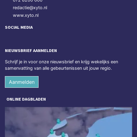
redactie@xyto.nl
www.xyto.nl
SOCIAL MEDIA
NIEUWSBRIEF AANMELDEN
Schrijf je in voor onze nieuwsbrief en krijg wekelijks een
samenvatting van alle gebeurtenissen uit jouw regio.
Aanmelden
ONLINE DAGBLADEN