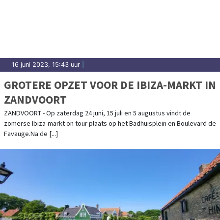
16 juni 2023, 15:43 uur
|
GROTERE OPZET VOOR DE IBIZA-MARKT IN
ZANDVOORT
ZANDVOORT - Op zaterdag 24 juni, 15 juli en 5 augustus vindt de
zomerse Ibiza-markt on tour plaats op het Badhuisplein en Boulevard de
Favauge.Na de [...]