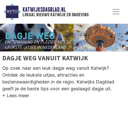
KATWIJKSDAGBLAD.NL
lokaal nieuws katwijk en omgeving
DAGJE WEG VANUIT KATWIJK
Op zoek naar een leuk dagje weg vanuit Katwijk?
Ontdek de leukste uitjes, attracties en
bezienswaardigheden in de regio. Katwijks Dagblad
geeft je de beste tips voor een geslaagd dagje uit.