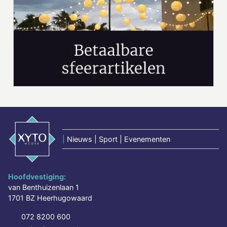
|
Nieuws | Sport | Evenementen
Hoofdvestiging:
van Benthuizenlaan 1
1701 BZ Heerhugowaard
072 8200 600