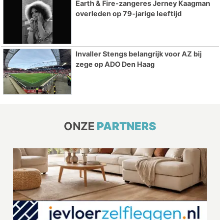
Earth & Fire-zangeres Jerney Kaagman
overleden op 79-jarige leeftijd
Invaller Stengs belangrijk voor AZ bij
zege op ADO Den Haag
ONZE
PARTNERS