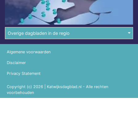
Overige dagbladen in de regio
Algemene voorwaarden
Disclaimer
Privacy Statement
Copyright (c) 2026 | Katwijksdagblad.nl - Alle rechten
voorbehouden