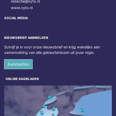
redactie@xyto.nl
www.xyto.nl
SOCIAL MEDIA
NIEUWSBRIEF AANMELDEN
Schrijf je in voor onze nieuwsbrief en krijg wekelijks een
samenvatting van alle gebeurtenissen uit jouw regio.
Aanmelden
ONLINE DAGBLADEN