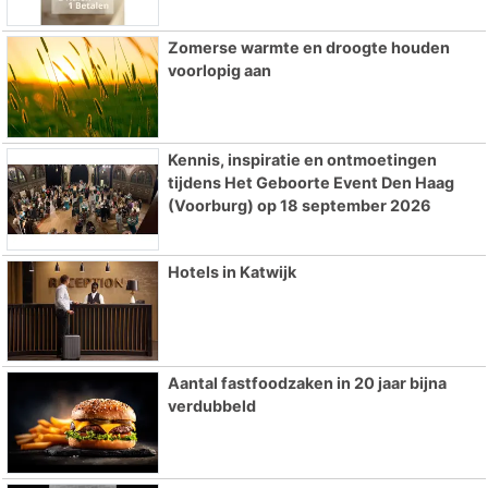
Zomerse warmte en droogte houden
voorlopig aan
Kennis, inspiratie en ontmoetingen
tijdens Het Geboorte Event Den Haag
(Voorburg) op 18 september 2026
Hotels in Katwijk
Aantal fastfoodzaken in 20 jaar bijna
verdubbeld