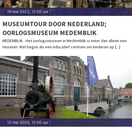
19 mei 2023, 12:00 uur
|
MUSEUMTOUR DOOR NEDERLAND;
OORLOGSMUSEUM MEDEMBLIK
MEDEMBLIK - Het oorlogsmuseum in Medemblik is meer dan alleen een
museum. Wat begon als een educatief centrum om kinderen op [...]
12 mei 2023, 12:00 uur
|