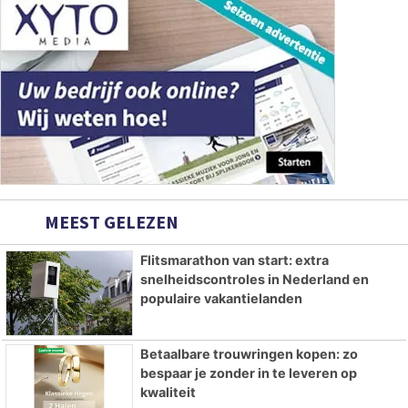
MEEST GELEZEN
Flitsmarathon van start: extra
snelheidscontroles in Nederland en
populaire vakantielanden
Betaalbare trouwringen kopen: zo
bespaar je zonder in te leveren op
kwaliteit