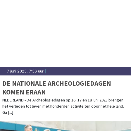
7 juni 2023, 7:36 uur
|
DE NATIONALE ARCHEOLOGIEDAGEN
KOMEN ERAAN
NEDERLAND - De Archeologiedagen op 16, 17 en 18 juni 2023 brengen
het verleden tot leven met honderden activiteiten door het hele land.
Ga [...]