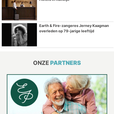
Earth & Fire-zangeres Jerney Kaagman
overleden op 79-jarige leeftijd
ONZE
PARTNERS