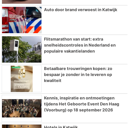
Auto door brand verwoest in Katwijk
Flitsmarathon van start: extra
snelheidscontroles in Nederland en
populaire vakantielanden
Betaalbare trouwringen kopen: zo
bespaar je zonder in te leveren op
kwaliteit
Kennis, inspiratie en ontmoetingen
tijdens Het Geboorte Event Den Haag
(Voorburg) op 18 september 2026
Hotels in Katwijk