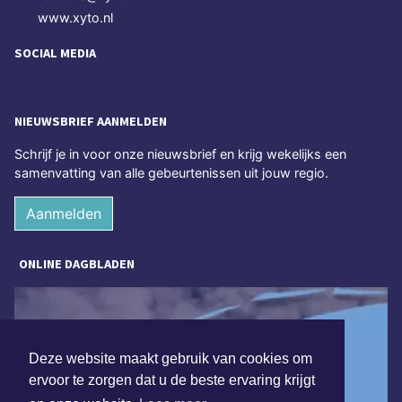
www.xyto.nl
SOCIAL MEDIA
NIEUWSBRIEF AANMELDEN
Schrijf je in voor onze nieuwsbrief en krijg wekelijks een
samenvatting van alle gebeurtenissen uit jouw regio.
Aanmelden
ONLINE DAGBLADEN
Deze website maakt gebruik van cookies om
ervoor te zorgen dat u de beste ervaring krijgt