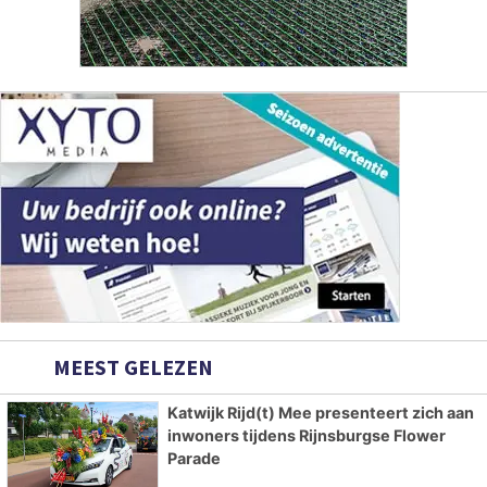
MEEST GELEZEN
Katwijk Rijd(t) Mee presenteert zich aan
inwoners tijdens Rijnsburgse Flower
Parade