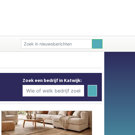
Zoek een bedrijf in Katwijk: