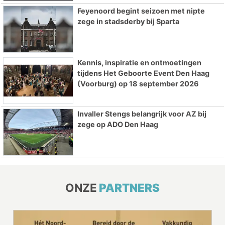
Feyenoord begint seizoen met nipte
zege in stadsderby bij Sparta
Kennis, inspiratie en ontmoetingen
tijdens Het Geboorte Event Den Haag
(Voorburg) op 18 september 2026
Invaller Stengs belangrijk voor AZ bij
zege op ADO Den Haag
ONZE
PARTNERS