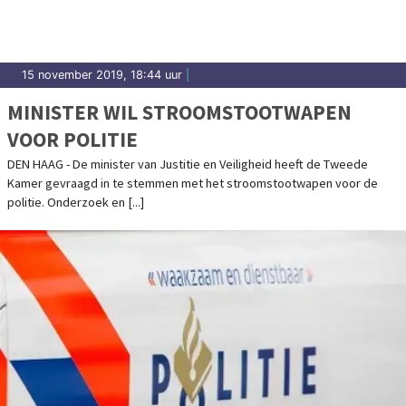
15 november 2019, 18:44 uur
|
MINISTER WIL STROOMSTOOTWAPEN
VOOR POLITIE
DEN HAAG - De minister van Justitie en Veiligheid heeft de Tweede
Kamer gevraagd in te stemmen met het stroomstootwapen voor de
politie. Onderzoek en [...]