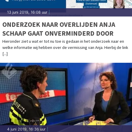
13 juni 2019, 16:08 uur
|
ONDERZOEK NAAR OVERLIJDEN ANJA
SCHAAP GAAT ONVERMINDERD DOOR
Hieronder ziet u wat er tot nu toe is gedaan in het onderzoek naar en
welke informatie wij hebben over de vermissing van Anja. Hierbij de link
[...]
4 juni 2019, 16:36 uur
|