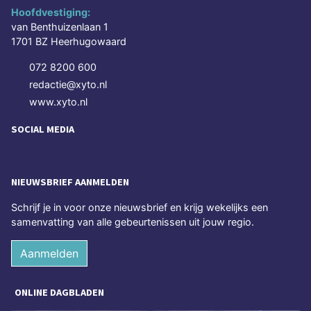
Hoofdvestiging:
van Benthuizenlaan 1
1701 BZ Heerhugowaard
072 8200 600
redactie@xyto.nl
www.xyto.nl
SOCIAL MEDIA
NIEUWSBRIEF AANMELDEN
Schrijf je in voor onze nieuwsbrief en krijg wekelijks een
samenvatting van alle gebeurtenissen uit jouw regio.
Aanmelden
ONLINE DAGBLADEN