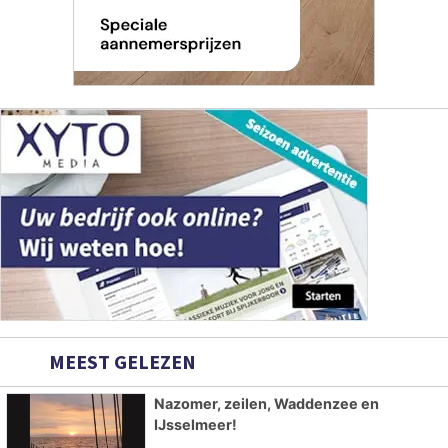
MEEST GELEZEN
Nazomer, zeilen, Waddenzee en
IJsselmeer!