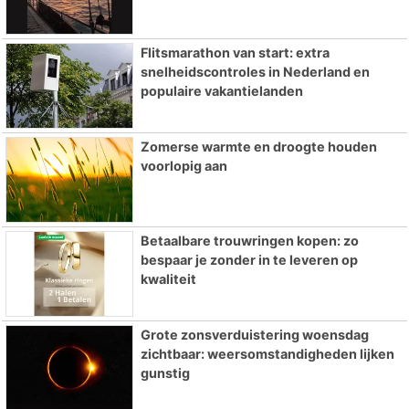
Flitsmarathon van start: extra
snelheidscontroles in Nederland en
populaire vakantielanden
Zomerse warmte en droogte houden
voorlopig aan
Betaalbare trouwringen kopen: zo
bespaar je zonder in te leveren op
kwaliteit
Grote zonsverduistering woensdag
zichtbaar: weersomstandigheden lijken
gunstig