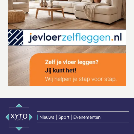
|
Nieuws | Sport | Evenementen