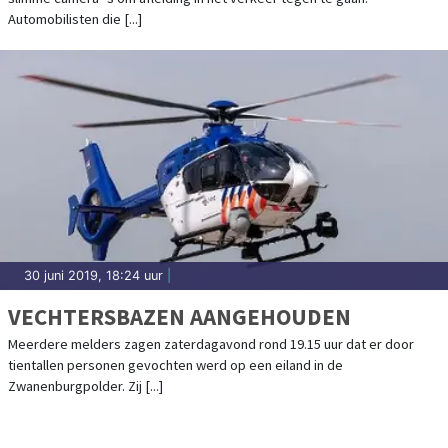
Automobilisten die [...]
30 juni 2019, 18:24 uur
|
VECHTERSBAZEN AANGEHOUDEN
Meerdere melders zagen zaterdagavond rond 19.15 uur dat er door
tientallen personen gevochten werd op een eiland in de
Zwanenburgpolder. Zij [...]