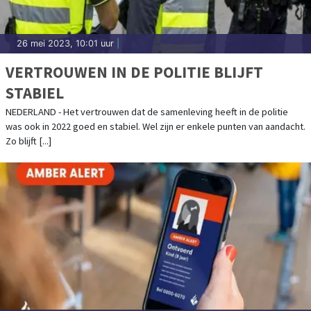
26 mei 2023, 10:01 uur
|
VERTROUWEN IN DE POLITIE BLIJFT
STABIEL
NEDERLAND - Het vertrouwen dat de samenleving heeft in de politie
was ook in 2022 goed en stabiel. Wel zijn er enkele punten van aandacht.
Zo blijft [...]