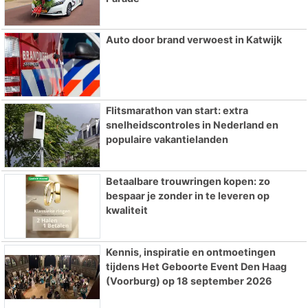
Auto door brand verwoest in Katwijk
Flitsmarathon van start: extra
snelheidscontroles in Nederland en
populaire vakantielanden
Betaalbare trouwringen kopen: zo
bespaar je zonder in te leveren op
kwaliteit
Kennis, inspiratie en ontmoetingen
tijdens Het Geboorte Event Den Haag
(Voorburg) op 18 september 2026