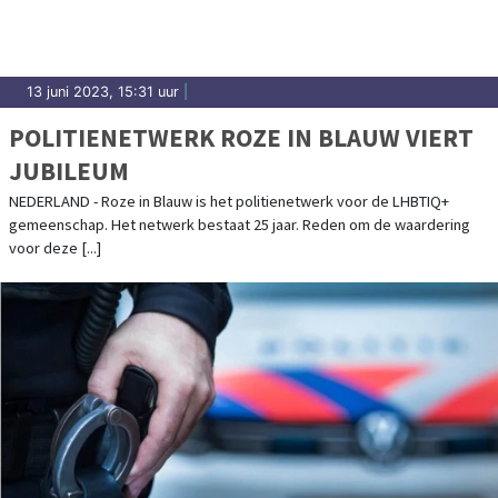
13 juni 2023, 15:31 uur
|
POLITIENETWERK ROZE IN BLAUW VIERT
JUBILEUM
NEDERLAND - Roze in Blauw is het politienetwerk voor de LHBTIQ+
gemeenschap. Het netwerk bestaat 25 jaar. Reden om de waardering
voor deze [...]