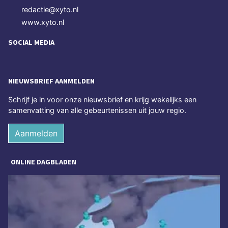
redactie@xyto.nl
www.xyto.nl
SOCIAL MEDIA
NIEUWSBRIEF AANMELDEN
Schrijf je in voor onze nieuwsbrief en krijg wekelijks een
samenvatting van alle gebeurtenissen uit jouw regio.
Aanmelden
ONLINE DAGBLADEN