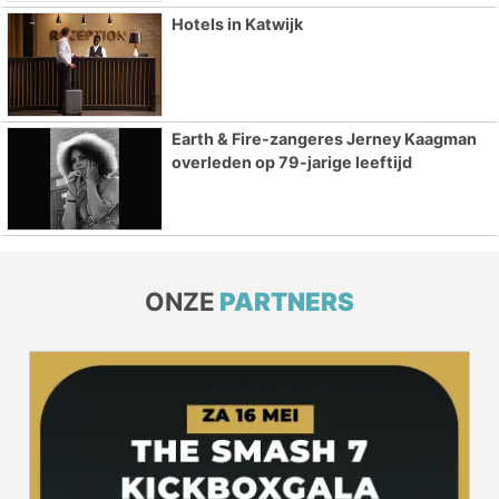
Hotels in Katwijk
Earth & Fire-zangeres Jerney Kaagman
overleden op 79-jarige leeftijd
ONZE
PARTNERS