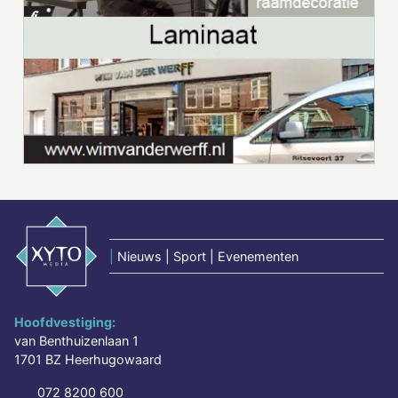
|
Nieuws | Sport | Evenementen
Hoofdvestiging:
van Benthuizenlaan 1
1701 BZ Heerhugowaard
072 8200 600