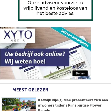
MEEST GELEZEN
Katwijk Rijd(t) Mee presenteert zich aan
inwoners tijdens Rijnsburgse Flower
Parade