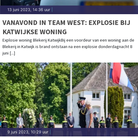
13 juni 2023, 14:36 uur
|
VANAVOND IN TEAM WEST: EXPLOSIE BIJ
KATWIJKSE WONING
Explosie woning Blekerij KatwijkBij een voordeur van een woning aan de
Blekerij in Katwijk is brand ontstaan na een explosie donderdagnacht 8
juni [...]
9 juni 2023, 10:29 uur
|