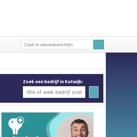
Zoek een bedrijf in Katwijk: