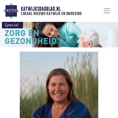
KATWIJKSDAGBLAD.NL
lokaal nieuws katwijk en omgeving