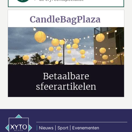
|
Nieuws | Sport | Evenementen