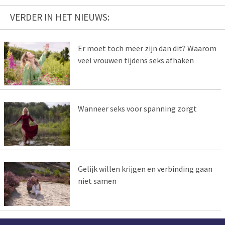
VERDER IN HET NIEUWS:
Er moet toch meer zijn dan dit? Waarom
veel vrouwen tijdens seks afhaken
Wanneer seks voor spanning zorgt
Gelijk willen krijgen en verbinding gaan
niet samen