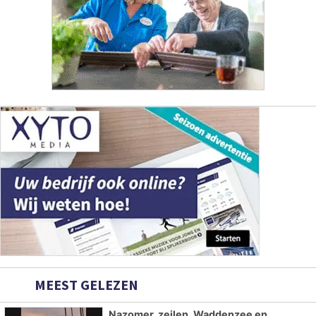
MEEST GELEZEN
Nazomer, zeilen, Waddenzee en