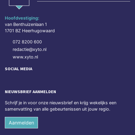
Hoofdvestiging:
van Benthuizenlaan 1
1701 BZ Heerhugowaard
072 8200 600
redactie@xyto.nl
www.xyto.nl
SOCIAL MEDIA
NIEUWSBRIEF AANMELDEN
Schrijf je in voor onze nieuwsbrief en krijg wekelijks een
samenvatting van alle gebeurtenissen uit jouw regio.
Aanmelden