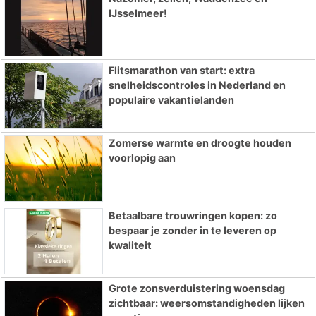
IJsselmeer!
Flitsmarathon van start: extra
snelheidscontroles in Nederland en
populaire vakantielanden
Zomerse warmte en droogte houden
voorlopig aan
Betaalbare trouwringen kopen: zo
bespaar je zonder in te leveren op
kwaliteit
Grote zonsverduistering woensdag
zichtbaar: weersomstandigheden lijken