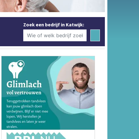
Zoek een bedrijf in Katwijk: