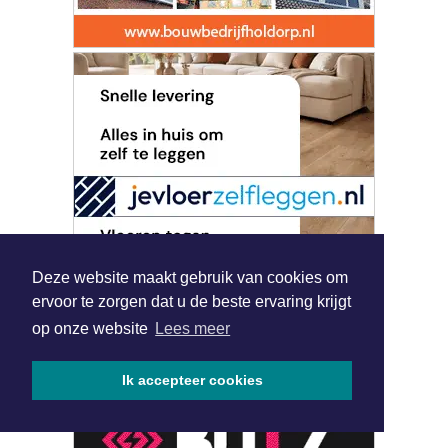
Deze website maakt gebruik van cookies om
ervoor te zorgen dat u de beste ervaring krijgt
op onze website
Lees meer
Ik accepteer cookies