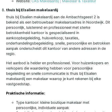
Website:
CAS Makelaardij | Makelaar & Taxateur
thuis bij Elsalien makelaardij
thuis bij Elsalien makelaardij aan de Ambachtsgeest 2 is
bekend als een betrouwbaar makelaarsadres in Noordwijk. Dit
persoonlijk, luisterend en professioneel met sterke
betrokkenheid kantoor is gespecialiseerd in
aankoopbegeleiding, huisverkoop, taxaties,
onderhandelingsbegeleiding. snelle, persoonlijke en betrokken
aanpak onderscheidt dit kantoor van andere adressen in de
regio.
Het aanbod is helder en professioneel. Voor huizenkopers en
verkopers die waardering hebben voor persoonlijke
begeleiding en snelle communicatie is thuis bij Elsalien
makelaardij een makelaar waarop je kunt rekenen bij elke
vastgoedstap.
Praktische informatie:
Type kantoor: kleine boutique makelaar met
persoonlijke, individuele aanpak