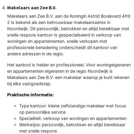
Makelaars aan Zee B.V.
Makelaars aan Zee B.V. aan de Koningin Astrid Boulevard Afrit
2 is bekend als een betrouwbaar makelaarsadres in
Noordwijk. Dit persoonlijk, betrokken en altijd bereikbaar met
snelle respons kantoor is gespecialiseerd in verkoop van
woningen en appartementen. snelle verkopen met
professionele benadering onderscheidt dit kantoor van
andere adressen in de regio.
Het aanbod is helder en professioneel. Voor woningeigenaren
en appartementen eigenaren in de regio Noordwijk is
Makelaars aan Zee B.V. een makelaar waarop je kunt rekenen
bij elke vastgoedstap.
Praktische informatie:
Type kantoor: kleine zelfstandige makelaar met focus
op persoonlijke service
Specialiteit: verkoop van woningen en appartementen
Werkwijze: persoonlijk, betrokken en altijd bereikbaar
met snelle respons