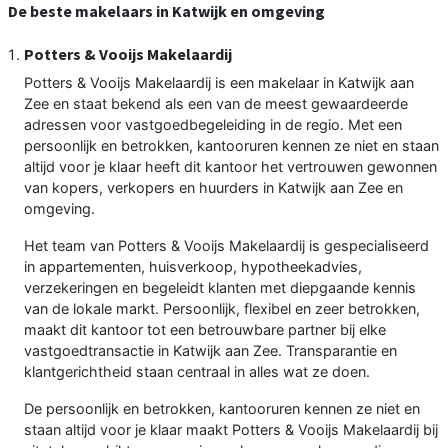
De beste makelaars in Katwijk en omgeving
Potters & Vooijs Makelaardij
Potters & Vooijs Makelaardij is een makelaar in Katwijk aan
Zee en staat bekend als een van de meest gewaardeerde
adressen voor vastgoedbegeleiding in de regio. Met een
persoonlijk en betrokken, kantooruren kennen ze niet en staan
altijd voor je klaar heeft dit kantoor het vertrouwen gewonnen
van kopers, verkopers en huurders in Katwijk aan Zee en
omgeving.
Het team van Potters & Vooijs Makelaardij is gespecialiseerd
in appartementen, huisverkoop, hypotheekadvies,
verzekeringen en begeleidt klanten met diepgaande kennis
van de lokale markt. Persoonlijk, flexibel en zeer betrokken,
maakt dit kantoor tot een betrouwbare partner bij elke
vastgoedtransactie in Katwijk aan Zee. Transparantie en
klantgerichtheid staan centraal in alles wat ze doen.
De persoonlijk en betrokken, kantooruren kennen ze niet en
staan altijd voor je klaar maakt Potters & Vooijs Makelaardij bij