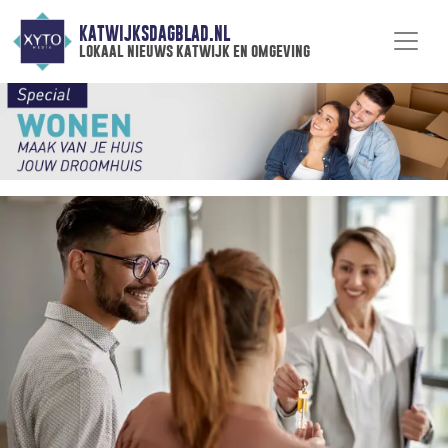
KATWIJKSDAGBLAD.NL
lokaal nieuws katwijk en omgeving