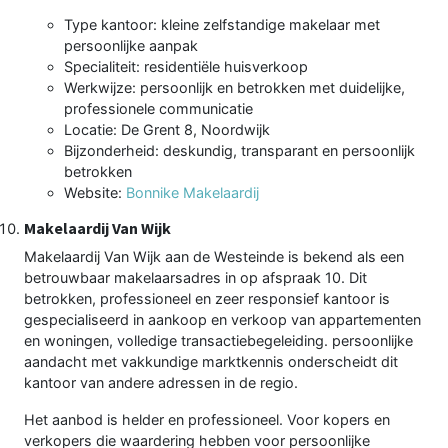
Type kantoor: kleine zelfstandige makelaar met
persoonlijke aanpak
Specialiteit: residentiële huisverkoop
Werkwijze: persoonlijk en betrokken met duidelijke,
professionele communicatie
Locatie: De Grent 8, Noordwijk
Bijzonderheid: deskundig, transparant en persoonlijk
betrokken
Website:
Bonnike Makelaardij
Makelaardij Van Wijk
Makelaardij Van Wijk aan de Westeinde is bekend als een
betrouwbaar makelaarsadres in op afspraak 10. Dit
betrokken, professioneel en zeer responsief kantoor is
gespecialiseerd in aankoop en verkoop van appartementen
en woningen, volledige transactiebegeleiding. persoonlijke
aandacht met vakkundige marktkennis onderscheidt dit
kantoor van andere adressen in de regio.
Het aanbod is helder en professioneel. Voor kopers en
verkopers die waardering hebben voor persoonlijke