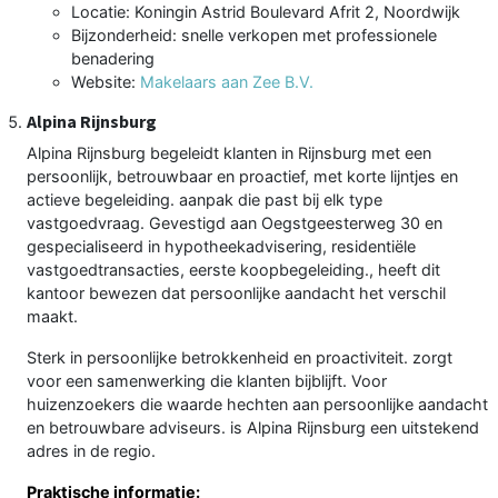
Locatie: Koningin Astrid Boulevard Afrit 2, Noordwijk
Bijzonderheid: snelle verkopen met professionele
benadering
Website:
Makelaars aan Zee B.V.
Alpina Rijnsburg
Alpina Rijnsburg begeleidt klanten in Rijnsburg met een
persoonlijk, betrouwbaar en proactief, met korte lijntjes en
actieve begeleiding. aanpak die past bij elk type
vastgoedvraag. Gevestigd aan Oegstgeesterweg 30 en
gespecialiseerd in hypotheekadvisering, residentiële
vastgoedtransacties, eerste koopbegeleiding., heeft dit
kantoor bewezen dat persoonlijke aandacht het verschil
maakt.
Sterk in persoonlijke betrokkenheid en proactiviteit. zorgt
voor een samenwerking die klanten bijblijft. Voor
huizenzoekers die waarde hechten aan persoonlijke aandacht
en betrouwbare adviseurs. is Alpina Rijnsburg een uitstekend
adres in de regio.
Praktische informatie: