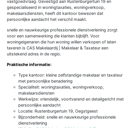
vastgoedvraag. Gevestigd aan Rustenburgertuin 19 en
gespecialiseerd in woningtaxaties, woningverkoop,
makelaarsdiensten, heeft dit kantoor bewezen dat
persoonlijke aandacht het verschil maakt.
snelle en nauwkeurige professionele dienstverlening zorgt
voor een samenwerking die klanten bijblijft. Voor
woningeigenaren die hun woning willen verkopen of laten
taxeren is CAS Makelaardij | Makelaar & Taxateur een
uitstekend adres in de regio.
Praktische informatie:
Type kantoor: kleine zelfstandige makelaar en taxateur
met persoonlijke benadering
Specialiteit: woningtaxaties, woningverkoop,
makelaarsdiensten
Werkwijze: vriendelijk, voortvarend en detailgericht met
persoonlijke aandacht
Locatie: Rustenburgertuin 19, Oegstgeest
Bijzonderheid: snelle en nauwkeurige professionele
dienstverlening