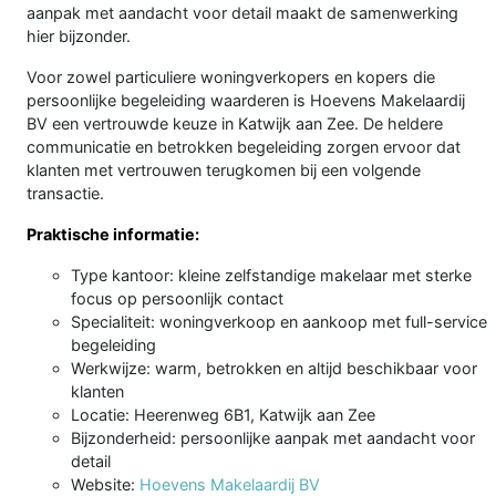
aanpak met aandacht voor detail maakt de samenwerking
hier bijzonder.
Voor zowel particuliere woningverkopers en kopers die
persoonlijke begeleiding waarderen is Hoevens Makelaardij
BV een vertrouwde keuze in Katwijk aan Zee. De heldere
communicatie en betrokken begeleiding zorgen ervoor dat
klanten met vertrouwen terugkomen bij een volgende
transactie.
Praktische informatie:
Type kantoor: kleine zelfstandige makelaar met sterke
focus op persoonlijk contact
Specialiteit: woningverkoop en aankoop met full-service
begeleiding
Werkwijze: warm, betrokken en altijd beschikbaar voor
klanten
Locatie: Heerenweg 6B1, Katwijk aan Zee
Bijzonderheid: persoonlijke aanpak met aandacht voor
detail
Website:
Hoevens Makelaardij BV