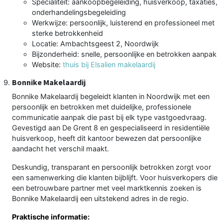
Specialiteit: aankoopbegeleiding, huisverkoop, taxaties,
onderhandelingsbegeleiding
Werkwijze: persoonlijk, luisterend en professioneel met
sterke betrokkenheid
Locatie: Ambachtsgeest 2, Noordwijk
Bijzonderheid: snelle, persoonlijke en betrokken aanpak
Website:
thuis bij Elsalien makelaardij
Bonnike Makelaardij
Bonnike Makelaardij begeleidt klanten in Noordwijk met een
persoonlijk en betrokken met duidelijke, professionele
communicatie aanpak die past bij elk type vastgoedvraag.
Gevestigd aan De Grent 8 en gespecialiseerd in residentiële
huisverkoop, heeft dit kantoor bewezen dat persoonlijke
aandacht het verschil maakt.
Deskundig, transparant en persoonlijk betrokken zorgt voor
een samenwerking die klanten bijblijft. Voor huisverkopers die
een betrouwbare partner met veel marktkennis zoeken is
Bonnike Makelaardij een uitstekend adres in de regio.
Praktische informatie: