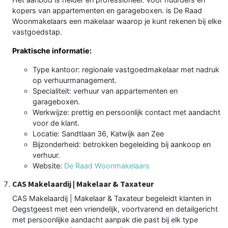
kopers van appartementen en garageboxen. is De Raad
Woonmakelaars een makelaar waarop je kunt rekenen bij elke
vastgoedstap.
Praktische informatie:
Type kantoor: regionale vastgoedmakelaar met nadruk
op verhuurmanagement.
Specialiteit: verhuur van appartementen en
garageboxen.
Werkwijze: prettig en persoonlijk contact met aandacht
voor de klant.
Locatie: Sandtlaan 36, Katwijk aan Zee
Bijzonderheid: betrokken begeleiding bij aankoop en
verhuur.
Website:
De Raad Woonmakelaars
CAS Makelaardij | Makelaar & Taxateur
CAS Makelaardij | Makelaar & Taxateur begeleidt klanten in
Oegstgeest met een vriendelijk, voortvarend en detailgericht
met persoonlijke aandacht aanpak die past bij elk type