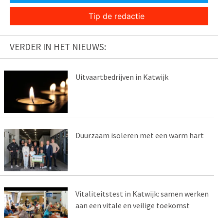
Tip de redactie
VERDER IN HET NIEUWS:
Uitvaartbedrijven in Katwijk
Duurzaam isoleren met een warm hart
Vitaliteitstest in Katwijk: samen werken
aan een vitale en veilige toekomst