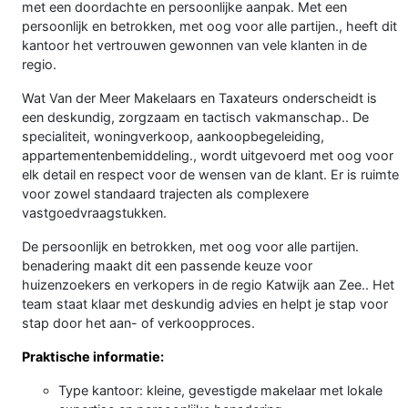
met een doordachte en persoonlijke aanpak. Met een
persoonlijk en betrokken, met oog voor alle partijen., heeft dit
kantoor het vertrouwen gewonnen van vele klanten in de
regio.
Wat Van der Meer Makelaars en Taxateurs onderscheidt is
een deskundig, zorgzaam en tactisch vakmanschap.. De
specialiteit, woningverkoop, aankoopbegeleiding,
appartementenbemiddeling., wordt uitgevoerd met oog voor
elk detail en respect voor de wensen van de klant. Er is ruimte
voor zowel standaard trajecten als complexere
vastgoedvraagstukken.
De persoonlijk en betrokken, met oog voor alle partijen.
benadering maakt dit een passende keuze voor
huizenzoekers en verkopers in de regio Katwijk aan Zee.. Het
team staat klaar met deskundig advies en helpt je stap voor
stap door het aan- of verkoopproces.
Praktische informatie:
Type kantoor: kleine, gevestigde makelaar met lokale