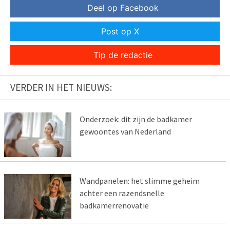
Deel op Facebook
Post op X
Tip de redactie
VERDER IN HET NIEUWS:
Onderzoek: dit zijn de badkamer
gewoontes van Nederland
Wandpanelen: het slimme geheim
achter een razendsnelle
badkamerrenovatie