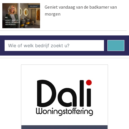
Geniet vandaag van de badkamer van
morgen