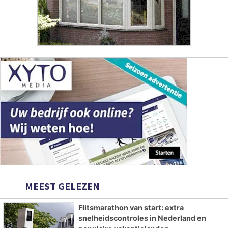
MEEST GELEZEN
Flitsmarathon van start: extra
snelheidscontroles in Nederland en