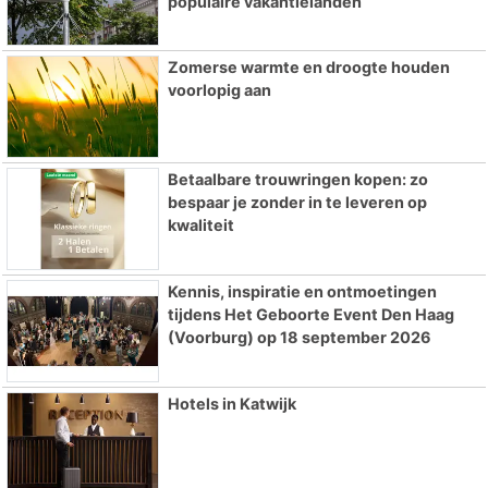
populaire vakantielanden
Zomerse warmte en droogte houden
voorlopig aan
Betaalbare trouwringen kopen: zo
bespaar je zonder in te leveren op
kwaliteit
Kennis, inspiratie en ontmoetingen
tijdens Het Geboorte Event Den Haag
(Voorburg) op 18 september 2026
Hotels in Katwijk