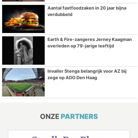
Aantal fastfoodzaken in 20 jaar bijna
verdubbeld
Earth & Fire-zangeres Jerney Kaagman
overleden op 79-jarige leeftijd
Invaller Stengs belangrijk voor AZ bij
zege op ADO Den Haag
ONZE
PARTNERS