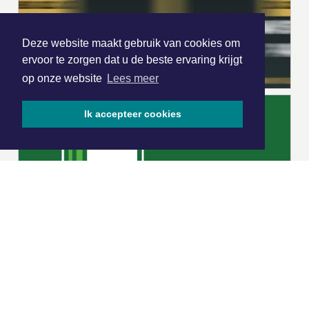
Deze website maakt gebruik van cookies om
ervoor te zorgen dat u de beste ervaring krijgt
op onze website
Lees meer
Ik accepteer cookies