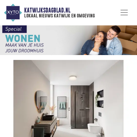
KATWIJKSDAGBLAD.NL
lokaal nieuws katwijk en omgeving