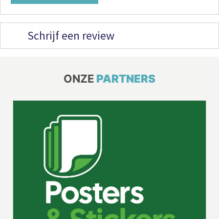
Schrijf een review
ONZE
PARTNERS