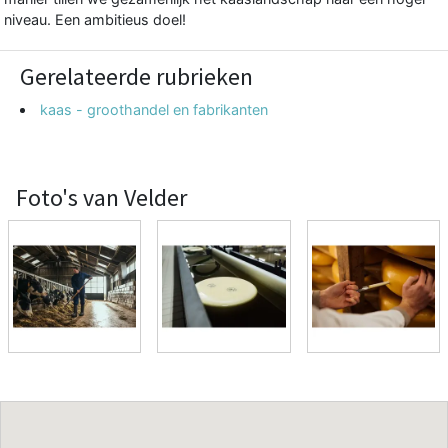
niveau. Een ambitieus doel!
Gerelateerde rubrieken
kaas - groothandel en fabrikanten
Foto's van Velder