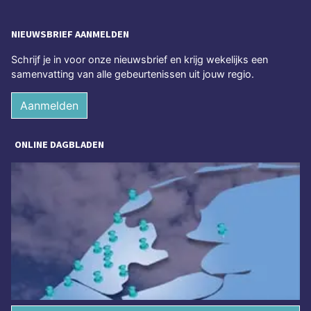
NIEUWSBRIEF AANMELDEN
Schrijf je in voor onze nieuwsbrief en krijg wekelijks een
samenvatting van alle gebeurtenissen uit jouw regio.
Aanmelden
ONLINE DAGBLADEN