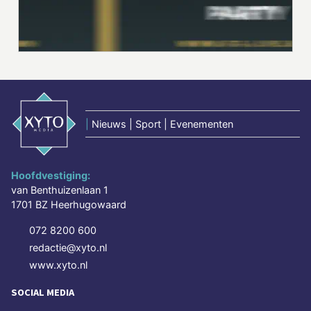
|
Nieuws | Sport | Evenementen
Hoofdvestiging:
van Benthuizenlaan 1
1701 BZ Heerhugowaard
072 8200 600
redactie@xyto.nl
www.xyto.nl
SOCIAL MEDIA