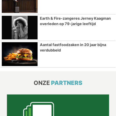
Earth & Fire-zangeres Jerney Kaagman
overleden op 79-jarige leeftijd
Aantal fastfoodzaken in 20 jaar bijna
verdubbeld
ONZE
PARTNERS