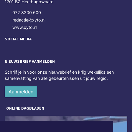
1701 BZ Heerhugowaard
072 8200 600
redactie@xyto.nl
www.xyto.nl
SOCIAL MEDIA
NIEUWSBRIEF AANMELDEN
Schrijf je in voor onze nieuwsbrief en krijg wekelijks een
samenvatting van alle gebeurtenissen uit jouw regio.
Aanmelden
ONLINE DAGBLADEN