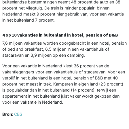
buitenlandse bestemmingen neemt 48 procent de auto en 38
procent het vliegtuig. De trein is minder populair; binnen
Nederland maakt 9 procent hier gebruik van, voor een vakantie
in het buitenland 7 procent.
4 op 10 vakanties in buitenland in hotel, pension of B&B
7,6 miljoen vakanties worden doorgebracht in een hotel, pension
of bed and breakfast, 6,5 miljoen in een vakantiehuis of
stacaravan en 3,9 miljoen op een camping.
Voor een vakantie in Nederland kiest 36 procent van de
vakantiegangers voor een vakantiehuis of stacaravan. Voor een
verblijf in het buitenland is een hotel, pension of B&B met 40
procent het meest in trek. Kamperen in eigen land (23 procent)
is populairder dan in het buitenland (14 procent), terwijl een
appartement in het buitenland juist vaker wordt gekozen dan
voor een vakantie in Nederland.
Bron:
CBS