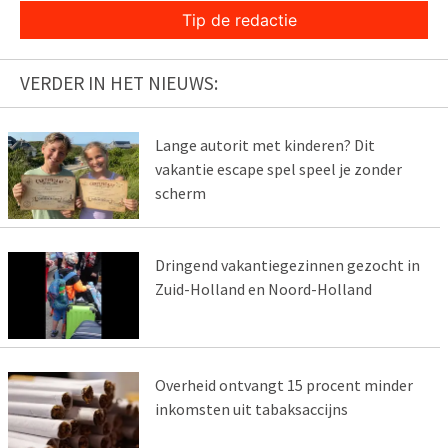
Tip de redactie
VERDER IN HET NIEUWS:
Lange autorit met kinderen? Dit
vakantie escape spel speel je zonder
scherm
Dringend vakantiegezinnen gezocht in
Zuid-Holland en Noord-Holland
Overheid ontvangt 15 procent minder
inkomsten uit tabaksaccijns