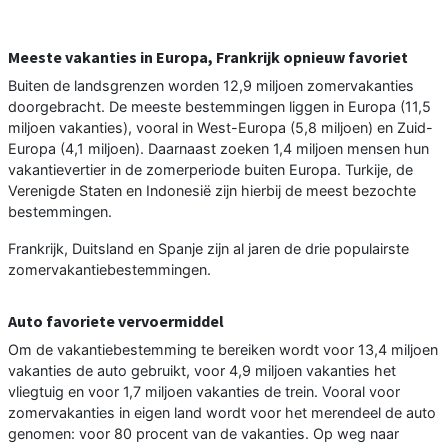
Meeste vakanties in Europa, Frankrijk opnieuw favoriet
Buiten de landsgrenzen worden 12,9 miljoen zomervakanties
doorgebracht. De meeste bestemmingen liggen in Europa (11,5
miljoen vakanties), vooral in West-Europa (5,8 miljoen) en Zuid-
Europa (4,1 miljoen). Daarnaast zoeken 1,4 miljoen mensen hun
vakantievertier in de zomerperiode buiten Europa. Turkije, de
Verenigde Staten en Indonesië zijn hierbij de meest bezochte
bestemmingen.
Frankrijk, Duitsland en Spanje zijn al jaren de drie populairste
zomervakantiebestemmingen.
Auto favoriete vervoermiddel
Om de vakantiebestemming te bereiken wordt voor 13,4 miljoen
vakanties de auto gebruikt, voor 4,9 miljoen vakanties het
vliegtuig en voor 1,7 miljoen vakanties de trein. Vooral voor
zomervakanties in eigen land wordt voor het merendeel de auto
genomen: voor 80 procent van de vakanties. Op weg naar