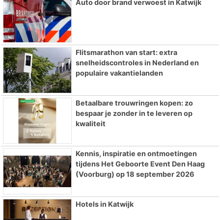
Auto door brand verwoest in Katwijk
Flitsmarathon van start: extra
snelheidscontroles in Nederland en
populaire vakantielanden
Betaalbare trouwringen kopen: zo
bespaar je zonder in te leveren op
kwaliteit
Kennis, inspiratie en ontmoetingen
tijdens Het Geboorte Event Den Haag
(Voorburg) op 18 september 2026
Hotels in Katwijk