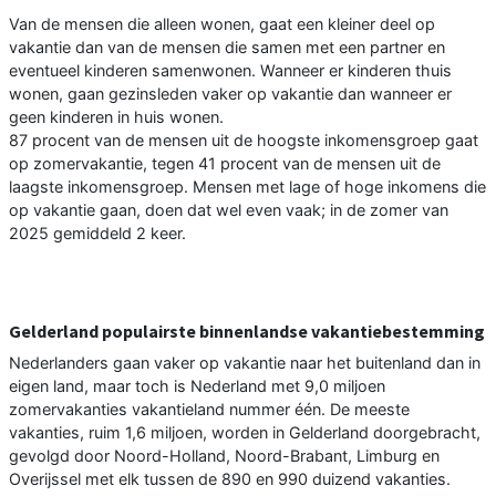
Van de mensen die alleen wonen, gaat een kleiner deel op
vakantie dan van de mensen die samen met een partner en
eventueel kinderen samenwonen. Wanneer er kinderen thuis
wonen, gaan gezinsleden vaker op vakantie dan wanneer er
geen kinderen in huis wonen.
87 procent van de mensen uit de hoogste inkomensgroep gaat
op zomervakantie, tegen 41 procent van de mensen uit de
laagste inkomensgroep. Mensen met lage of hoge inkomens die
op vakantie gaan, doen dat wel even vaak; in de zomer van
2025 gemiddeld 2 keer.
Gelderland populairste binnenlandse vakantiebestemming
Nederlanders gaan vaker op vakantie naar het buitenland dan in
eigen land, maar toch is Nederland met 9,0 miljoen
zomervakanties vakantieland nummer één. De meeste
vakanties, ruim 1,6 miljoen, worden in Gelderland doorgebracht,
gevolgd door Noord-Holland, Noord-Brabant, Limburg en
Overijssel met elk tussen de 890 en 990 duizend vakanties.