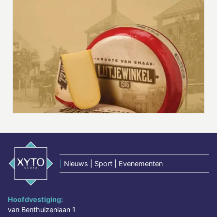
|
Nieuws | Sport | Evenementen
Hoofdvestiging:
van Benthuizenlaan 1