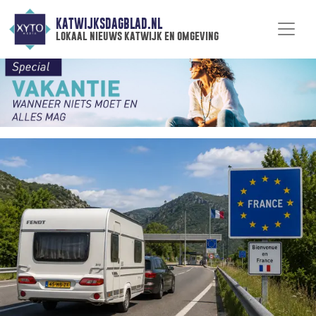
KATWIJKSDAGBLAD.NL
lokaal nieuws katwijk en omgeving