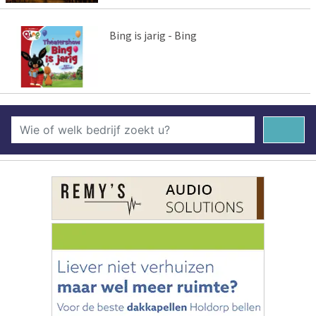
Bing is jarig - Bing