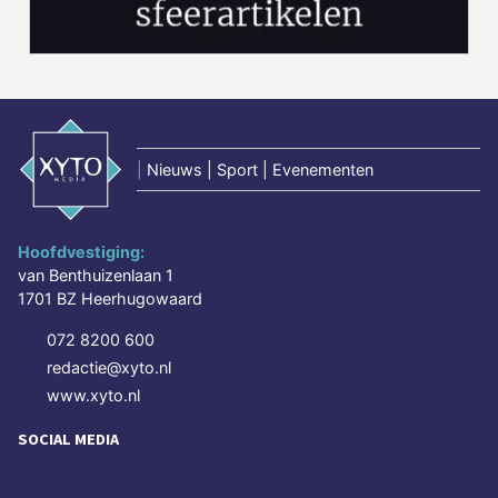
|
Nieuws | Sport | Evenementen
Hoofdvestiging:
van Benthuizenlaan 1
1701 BZ Heerhugowaard
072 8200 600
redactie@xyto.nl
www.xyto.nl
SOCIAL MEDIA