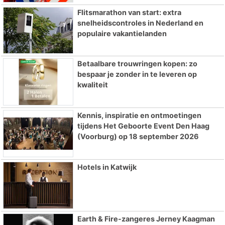
Flitsmarathon van start: extra
snelheidscontroles in Nederland en
populaire vakantielanden
Betaalbare trouwringen kopen: zo
bespaar je zonder in te leveren op
kwaliteit
Kennis, inspiratie en ontmoetingen
tijdens Het Geboorte Event Den Haag
(Voorburg) op 18 september 2026
Hotels in Katwijk
Earth & Fire-zangeres Jerney Kaagman