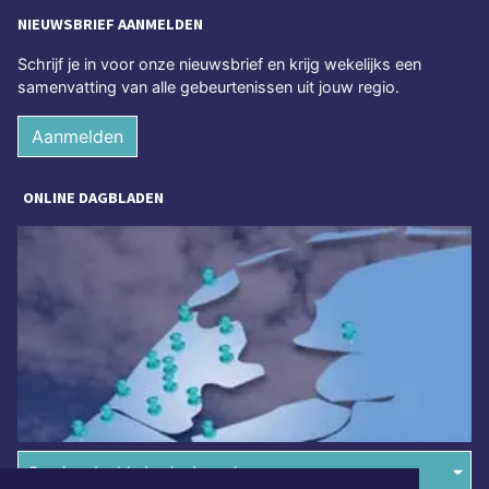
NIEUWSBRIEF AANMELDEN
Schrijf je in voor onze nieuwsbrief en krijg wekelijks een
samenvatting van alle gebeurtenissen uit jouw regio.
Aanmelden
ONLINE DAGBLADEN
Overige dagbladen in de regio