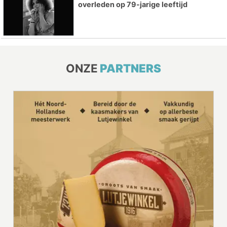
overleden op 79-jarige leeftijd
ONZE
PARTNERS