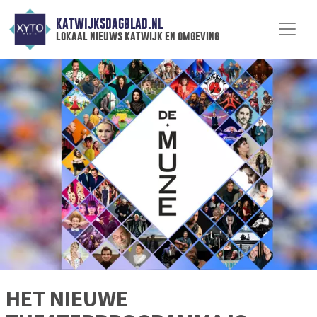
KATWIJKSDAGBLAD.NL
lokaal nieuws katwijk en omgeving
HET NIEUWE