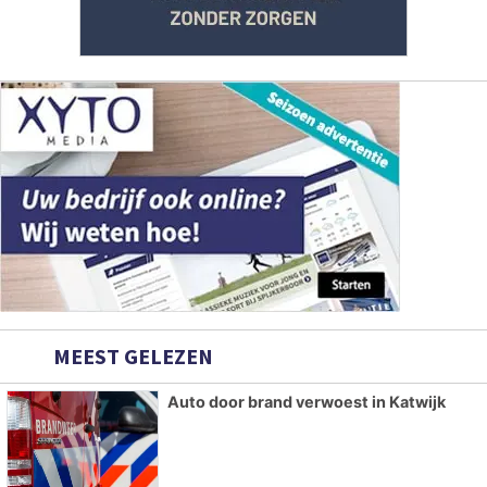
MEEST GELEZEN
Auto door brand verwoest in Katwijk