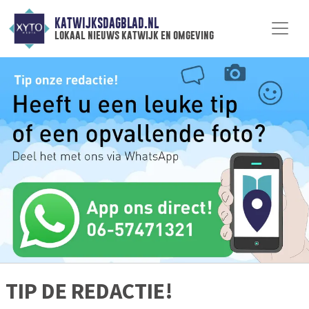
KATWIJKSDAGBLAD.NL
lokaal nieuws katwijk en omgeving
TIP DE REDACTIE!