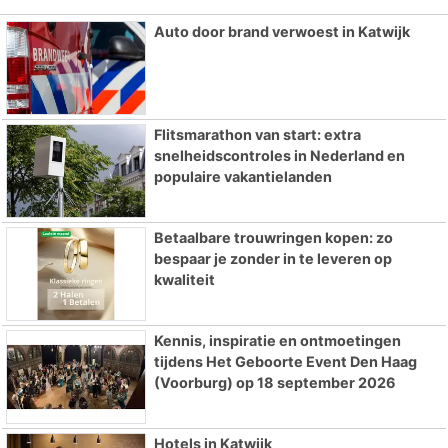
Auto door brand verwoest in Katwijk
Flitsmarathon van start: extra
snelheidscontroles in Nederland en
populaire vakantielanden
Betaalbare trouwringen kopen: zo
bespaar je zonder in te leveren op
kwaliteit
Kennis, inspiratie en ontmoetingen
tijdens Het Geboorte Event Den Haag
(Voorburg) op 18 september 2026
Hotels in Katwijk