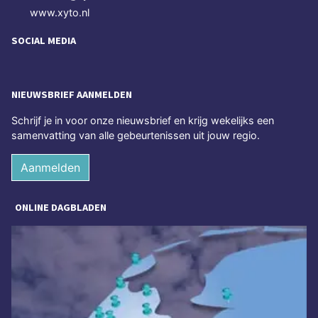
www.xyto.nl
SOCIAL MEDIA
NIEUWSBRIEF AANMELDEN
Schrijf je in voor onze nieuwsbrief en krijg wekelijks een
samenvatting van alle gebeurtenissen uit jouw regio.
Aanmelden
ONLINE DAGBLADEN