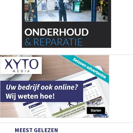
MEEST GELEZEN