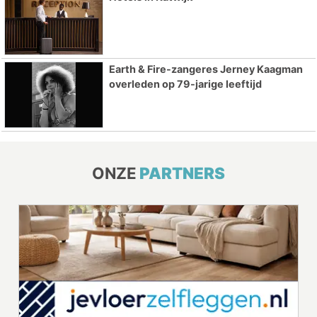
Earth & Fire-zangeres Jerney Kaagman
overleden op 79-jarige leeftijd
ONZE
PARTNERS