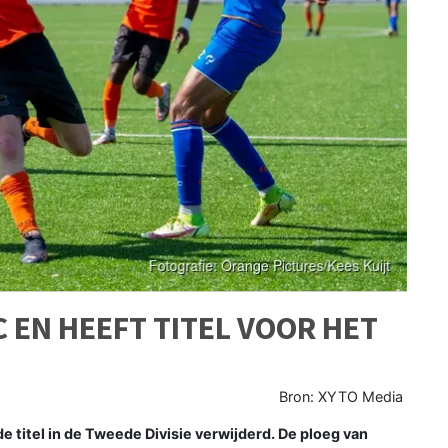
 EN HEEFT TITEL VOOR HET
Bron: XYTO Media
 titel in de Tweede Divisie verwijderd. De ploeg van