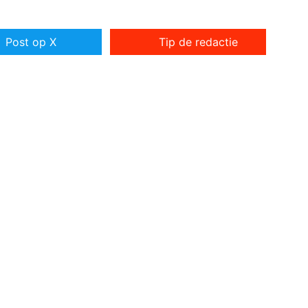
Post op X
Tip de redactie