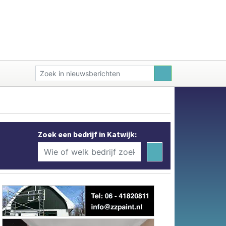
Zoek een bedrijf in Katwijk: