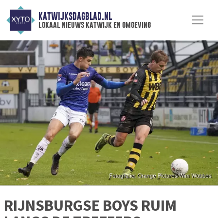
KATWIJKSDAGBLAD.NL
lokaal nieuws katwijk en omgeving
RIJNSBURGSE BOYS RUIM