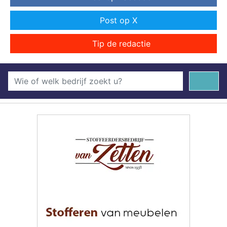
Post op X
Tip de redactie