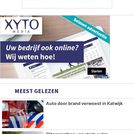
MEEST GELEZEN
Auto door brand verwoest in Katwijk