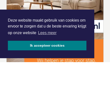
Deze website maakt gebruik van cookies om
ervoor te zorgen dat u de beste ervaring krijgt
op onze website
Lees meer
Ik accepteer cookies