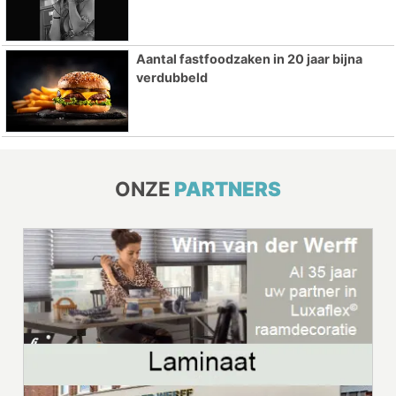
Aantal fastfoodzaken in 20 jaar bijna
verdubbeld
ONZE
PARTNERS