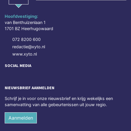
Hoofdvestiging:
van Benthuizenlaan 1
1701 BZ Heerhugowaard
072 8200 600
redactie@xyto.nl
www.xyto.nl
SOCIAL MEDIA
NIEUWSBRIEF AANMELDEN
Schrijf je in voor onze nieuwsbrief en krijg wekelijks een
samenvatting van alle gebeurtenissen uit jouw regio.
Aanmelden