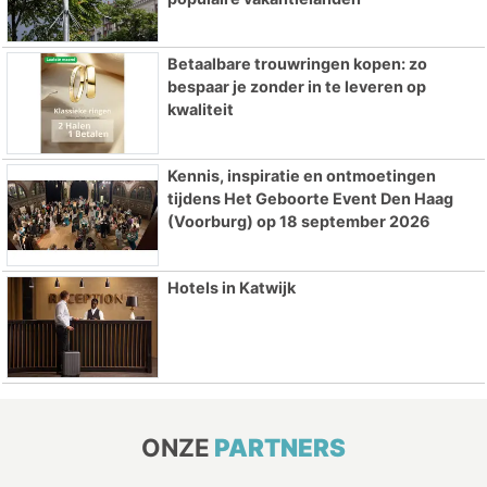
Betaalbare trouwringen kopen: zo
bespaar je zonder in te leveren op
kwaliteit
Kennis, inspiratie en ontmoetingen
tijdens Het Geboorte Event Den Haag
(Voorburg) op 18 september 2026
Hotels in Katwijk
ONZE
PARTNERS