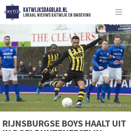
KATWIJKSDAGBLAD.NL
lokaal nieuws katwijk en omgeving
RIJNSBURGSE BOYS HAALT UIT