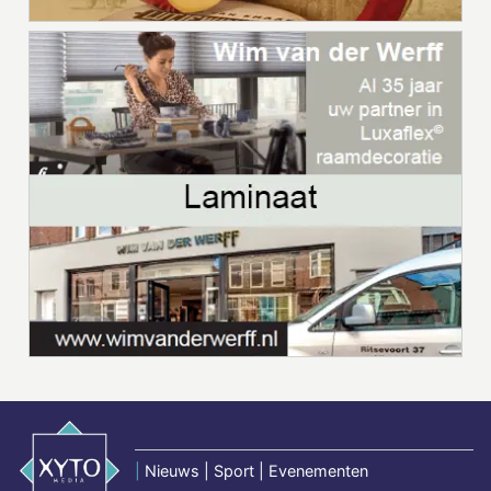
|
Nieuws | Sport | Evenementen