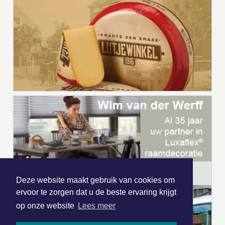
Deze website maakt gebruik van cookies om
ervoor te zorgen dat u de beste ervaring krijgt
op onze website
Lees meer