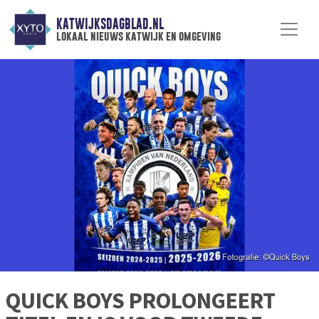
KATWIJKSDAGBLAD.NL
lokaal nieuws katwijk en omgeving
QUICK BOYS PROLONGEERT