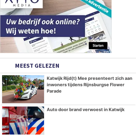
MEEST GELEZEN
Katwijk Rijd(t) Mee presenteert zich aan
inwoners tijdens Rijnsburgse Flower
Parade
Auto door brand verwoest in Katwijk