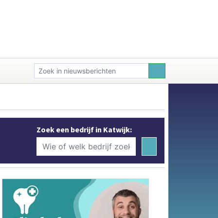
Zoek een bedrijf in Katwijk: