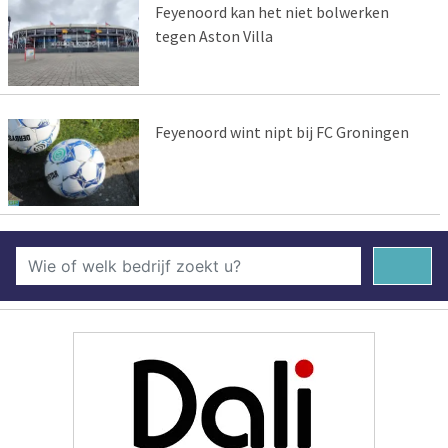
Feyenoord kan het niet bolwerken
tegen Aston Villa
Feyenoord wint nipt bij FC Groningen