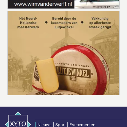
|
Nieuws | Sport | Evenementen