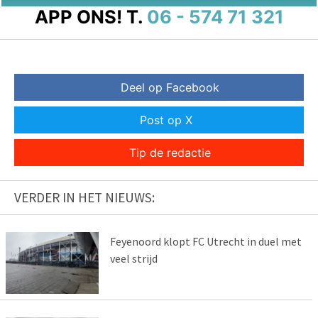
APP ONS!
T.
06 - 574 71 321
Deel op Facebook
Post op X
Tip de redactie
VERDER IN HET NIEUWS:
Feyenoord klopt FC Utrecht in duel met
veel strijd