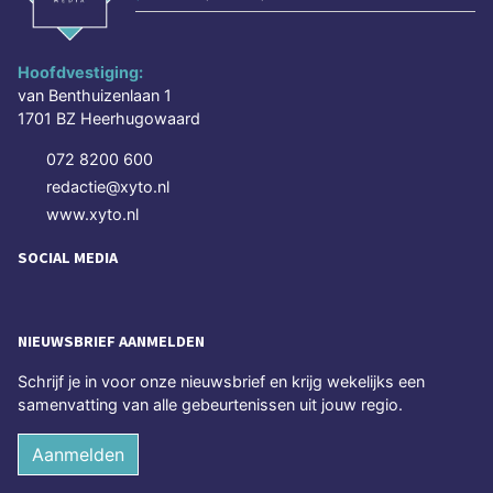
Hoofdvestiging:
van Benthuizenlaan 1
1701 BZ Heerhugowaard
072 8200 600
redactie@xyto.nl
www.xyto.nl
SOCIAL MEDIA
NIEUWSBRIEF AANMELDEN
Schrijf je in voor onze nieuwsbrief en krijg wekelijks een
samenvatting van alle gebeurtenissen uit jouw regio.
Aanmelden