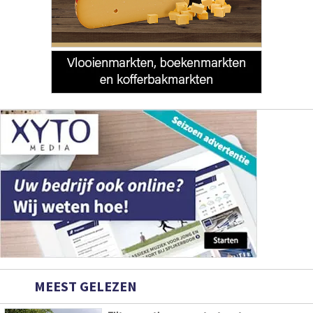
MEEST GELEZEN