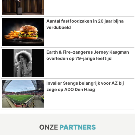
Aantal fastfoodzaken in 20 jaar bijna
verdubbeld
Earth & Fire-zangeres Jerney Kaagman
overleden op 79-jarige leeftijd
Invaller Stengs belangrijk voor AZ bij
zege op ADO Den Haag
ONZE
PARTNERS