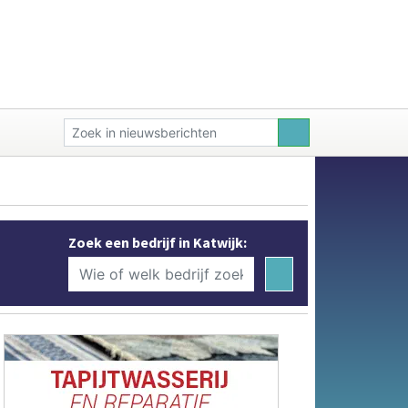
Zoek een bedrijf in Katwijk: