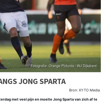
LANGS JONG SPARTA
Bron: XYTO Media
erdag met veel pijn en moeite Jong Sparta van zich af te