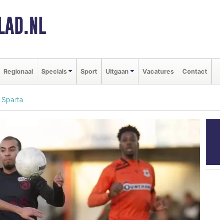
LAD.NL
Regionaal
Specials
Sport
Uitgaan
Vacatures
Contact
g Sparta