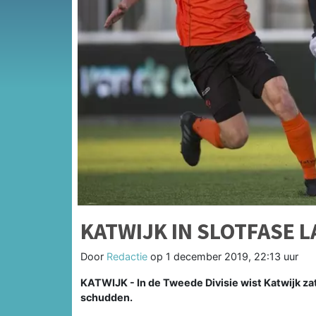
KATWIJK IN SLOTFASE 
Door
Redactie
op
1 december 2019, 22:13 uur
KATWIJK - In de Tweede Divisie wist Katwijk zat
schudden.