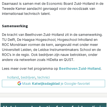
Daarnaast is samen met de Economic Board Zuid-Holland in de
Tweede Kamer aandacht gevraagd voor de noodzaak van
internationaal technisch talent.
Samenwerking
De kracht van Beethoven Zuid-Holland zit in de samenwerking.
TU Delft, De Haagse Hogeschool, Hogeschool Inholland en
ROC Mondriaan vormen de kern, aangevuld met onder meer
Universiteit Leiden, de Leidse Instrumentmakers School en de
ROC’s in de regio. Ook bedrijven zijn nauw betrokken, onder
andere via netwerken zoals HiDelta en QUST.
Lees meer over het programma op
Beethoven Zuid-Holland
.
holland
,
bedrijven
,
technici
Maak
Katwijksdagblad
je Google-favoriet