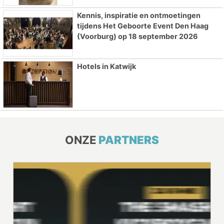
Kennis, inspiratie en ontmoetingen
tijdens Het Geboorte Event Den Haag
(Voorburg) op 18 september 2026
Hotels in Katwijk
ONZE
PARTNERS