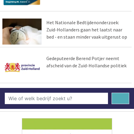
Het Nationale Bedtijdenonderzoek:
Zuid-Hollanders gaan het laatst naar
bed - en staan minder vaak uitgerust op
Gedeputeerde Berend Potjer neemt
afscheid van de Zuid-Hollandse politiek