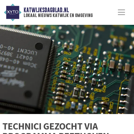
KATWIJKSDAGBLAD.NL
lokaal nieuws katwijk en omgeving
TECHNICI GEZOCHT VIA