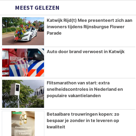
MEEST GELEZEN
Katwijk Rijd(t) Mee presenteert zich aan
inwoners tijdens Rijnsburgse Flower
Parade
Auto door brand verwoest in Katwijk
Flitsmarathon van start: extra
snelheidscontroles in Nederland en
populaire vakantielanden
Betaalbare trouwringen kopen: zo
bespaar je zonder in te leveren op
kwaliteit