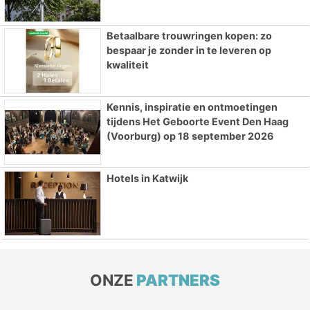
Betaalbare trouwringen kopen: zo
bespaar je zonder in te leveren op
kwaliteit
Kennis, inspiratie en ontmoetingen
tijdens Het Geboorte Event Den Haag
(Voorburg) op 18 september 2026
Hotels in Katwijk
ONZE
PARTNERS