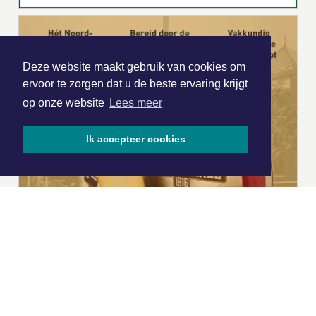
Deze website maakt gebruik van cookies om
ervoor te zorgen dat u de beste ervaring krijgt
op onze website
Lees meer
Ik accepteer cookies
|
Nieuws | Sport | Evenementen