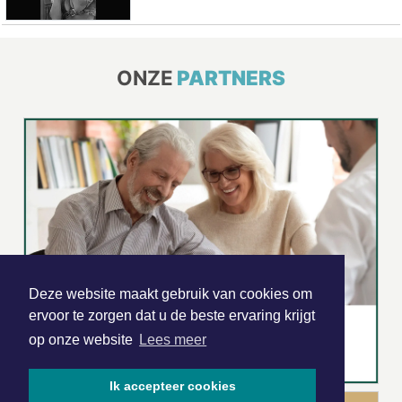
ONZE
PARTNERS
Deze website maakt gebruik van cookies om
ervoor te zorgen dat u de beste ervaring krijgt
op onze website
Lees meer
Ik accepteer cookies