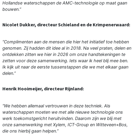
Hollandse waterschappen de AMC-technologie op maat gaan
bouwen.”
Nicolet Dukker, directeur Schieland en de Krimpenerwaard:
“Complimenten aan de mensen die hier het initiatief toe hebben
genomen. Zij hadden dit idee al in 2018. Na veel praten, delen en
ontdekken zitten we hier in 2026 om onze handtekeningen te
zetten voor deze samenwerking. Iets waar ik heel blij mee ben.
Ik kijk uit naar de eerste tussenstappen die we met elkaar gaan
delen.”
Henrik Hooimeijer, directeur Rijnland:
“We hebben allemaal vertrouwen in deze techniek. Als
waterschappen moeten we met alle nieuwe technologie ons
werk toekomstgericht heruitvinden. Daarom zijn we blij met
onze samenwerking met Xylem, ICT-Group en Witteveen+Bos,
die ons hierbij gaan helpen.”