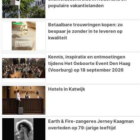
populaire vakantielanden
Betaalbare trouwringen kopen: zo
bespaar je zonder in te leveren op
kwaliteit
Kennis, inspiratie en ontmoetingen
tijdens Het Geboorte Event Den Haag
(Voorburg) op 18 september 2026
Hotels in Katwijk
Earth & Fire-zangeres Jerney Kaagman
overleden op 79-jarige leeftijd