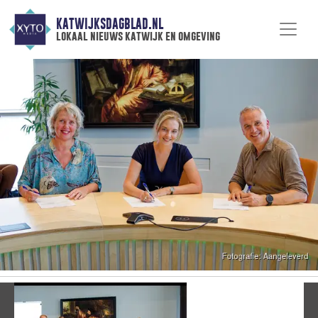
KATWIJKSDAGBLAD.NL
lokaal nieuws katwijk en omgeving