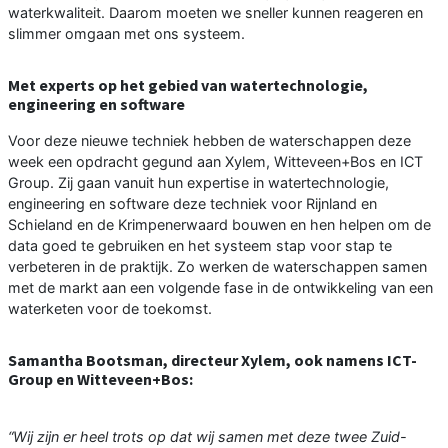
waterkwaliteit. Daarom moeten we sneller kunnen reageren en
slimmer omgaan met ons systeem.
Met experts op het gebied van watertechnologie,
engineering en software
Voor deze nieuwe techniek hebben de waterschappen deze
week een opdracht gegund aan Xylem, Witteveen+Bos en ICT
Group. Zij gaan vanuit hun expertise in watertechnologie,
engineering en software deze techniek voor Rijnland en
Schieland en de Krimpenerwaard bouwen en hen helpen om de
data goed te gebruiken en het systeem stap voor stap te
verbeteren in de praktijk. Zo werken de waterschappen samen
met de markt aan een volgende fase in de ontwikkeling van een
waterketen voor de toekomst.
Samantha Bootsman, directeur Xylem, ook namens ICT-
Group en Witteveen+Bos:
“Wij zijn er heel trots op dat wij samen met deze twee Zuid-