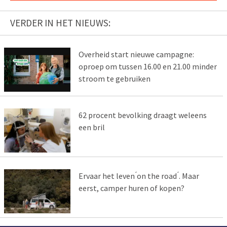
VERDER IN HET NIEUWS:
Overheid start nieuwe campagne:
oproep om tussen 16.00 en 21.00 minder
stroom te gebruiken
62 procent bevolking draagt weleens
een bril
Ervaar het leven ́on the road ́. Maar
eerst, camper huren of kopen?