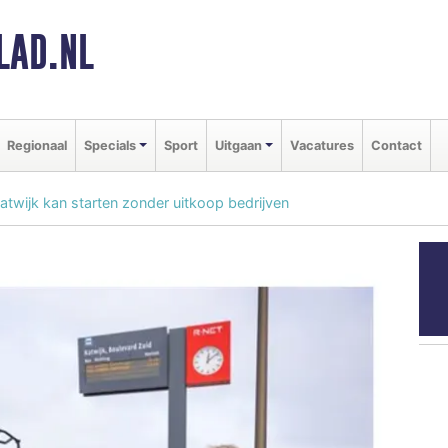
LAD.NL
Regionaal
Specials
Sport
Uitgaan
Vacatures
Contact
twijk kan starten zonder uitkoop bedrijven