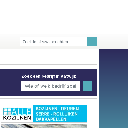
Zoek een bedrijf in Katwijk: