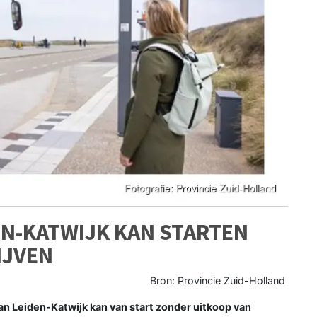
EN-KATWIJK KAN STARTEN
IJVEN
Bron: Provincie Zuid-Holland
n Leiden-Katwijk kan van start zonder uitkoop van