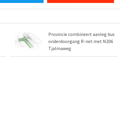
Provincie combineert aanleg bus
onderdoorgang R-net met N206
Tjalmaweg