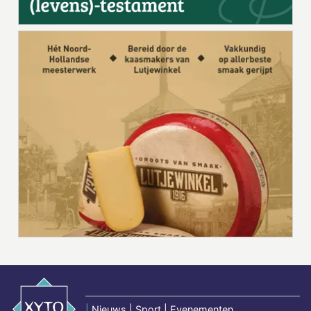
|
Nieuws | Sport | Evenementen