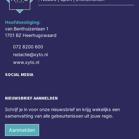
Hoofdvestiging:
van Benthuizenlaan 1
1701 BZ Heerhugowaard
072 8200 600
redactie@xyto.nl
www.xyto.nl
SOCIAL MEDIA
NIEUWSBRIEF AANMELDEN
Schrijf je in voor onze nieuwsbrief en krijg wekelijks een
samenvatting van alle gebeurtenissen uit jouw regio.
Aanmelden