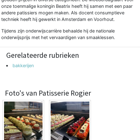
onze toenmalige koningin Beatrix heeft hij samen met een paar
andere patissiers mogen maken. Als docent consumptieve
techniek heeft hij gewerkt in Amsterdam en Voorhout.
Tijdens zijn onderwijscarrière behaalde hij de nationale
onderwijsprijs met het vervaardigen van smaaklessen.
Gerelateerde rubrieken
bakkerijen
Foto's van Patisserie Rogier