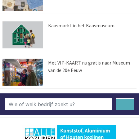
Kaasmarkt in het Kaasmuseum
Met VIP-KAART nu gratis naar Museum
van de 20e Eeuw