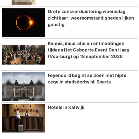
Grote zonsverduistering woensdag
zichtbaar: weersomstandigheden lijken
gunstig
Kennis, inspiratie en ontmoetingen
tijdens Het Geboorte Event Den Haag
(Voorburg) op 18 september 2026
Feyenoord begint seizoen met nipte
zege in stadsderby bij Sparta
Hotels in Katwijk