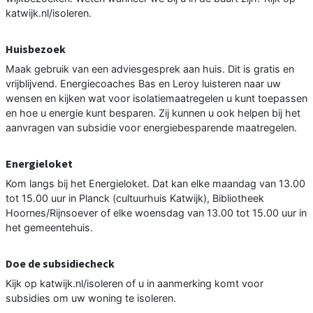
katwijk.nl/isoleren.
Huisbezoek
Maak gebruik van een adviesgesprek aan huis. Dit is gratis en
vrijblijvend. Energiecoaches Bas en Leroy luisteren naar uw
wensen en kijken wat voor isolatiemaatregelen u kunt toepassen
en hoe u energie kunt besparen. Zij kunnen u ook helpen bij het
aanvragen van subsidie voor energiebesparende maatregelen.
Energieloket
Kom langs bij het Energieloket. Dat kan elke maandag van 13.00
tot 15.00 uur in Planck (cultuurhuis Katwijk), Bibliotheek
Hoornes/Rijnsoever of elke woensdag van 13.00 tot 15.00 uur in
het gemeentehuis.
Doe de subsidiecheck
Kijk op katwijk.nl/isoleren of u in aanmerking komt voor
subsidies om uw woning te isoleren.