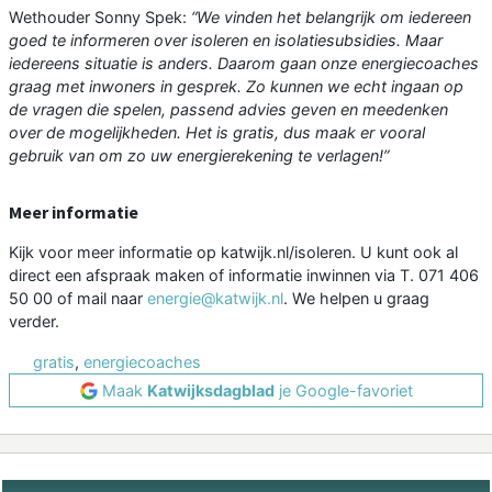
Wethouder Sonny Spek:
“We vinden het belangrijk om iedereen
goed te informeren over isoleren en isolatiesubsidies. Maar
iedereens situatie is anders. Daarom gaan onze energiecoaches
graag met inwoners in gesprek. Zo kunnen we echt ingaan op
de vragen die spelen, passend advies geven en meedenken
over de mogelijkheden. Het is gratis, dus maak er vooral
gebruik van om zo uw energierekening te verlagen!”
Meer informatie
Kijk voor meer informatie op katwijk.nl/isoleren. U kunt ook al
direct een afspraak maken of informatie inwinnen via T. 071 406
50 00 of mail naar
energie@katwijk.nl
. We helpen u graag
verder.
gratis
,
energiecoaches
Maak
Katwijksdagblad
je Google-favoriet