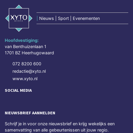
|
Nieuws | Sport | Evenementen
Hoofdvestiging:
van Benthuizenlaan 1
1701 BZ Heerhugowaard
072 8200 600
redactie@xyto.nl
www.xyto.nl
SOCIAL MEDIA
NIEUWSBRIEF AANMELDEN
Schrijf je in voor onze nieuwsbrief en krijg wekelijks een
samenvatting van alle gebeurtenissen uit jouw regio.