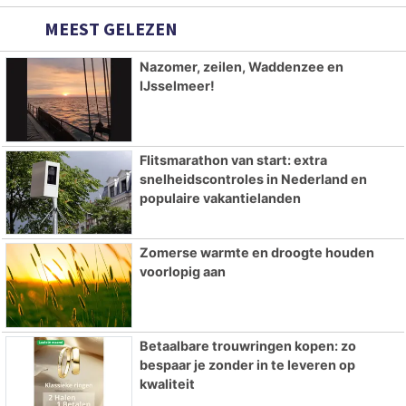
MEEST GELEZEN
Nazomer, zeilen, Waddenzee en
IJsselmeer!
Flitsmarathon van start: extra
snelheidscontroles in Nederland en
populaire vakantielanden
Zomerse warmte en droogte houden
voorlopig aan
Betaalbare trouwringen kopen: zo
bespaar je zonder in te leveren op
kwaliteit