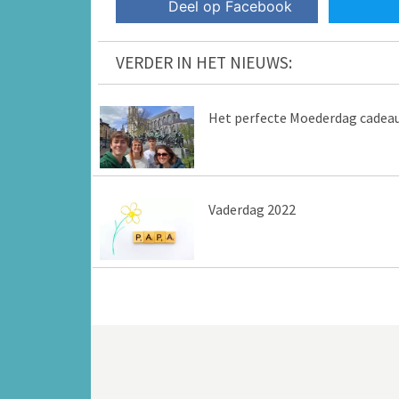
Deel op Facebook
VERDER IN HET NIEUWS:
Het perfecte Moederdag cadea
Vaderdag 2022