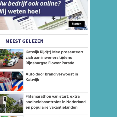
MEEST GELEZEN
Katwijk Rijd(t) Mee presenteert
zich aan inwoners tijdens
Rijnsburgse Flower Parade
Auto door brand verwoest in
Katwijk
Flitsmarathon van start: extra
snelheidscontroles in Nederland
en populaire vakantielanden