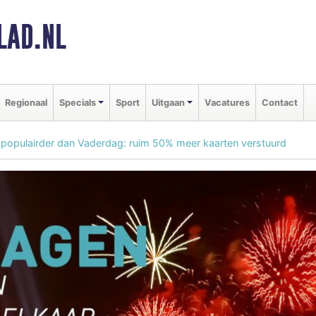
LAD.NL
Regionaal
Specials
Sport
Uitgaan
Vacatures
Contact
opulairder dan Vaderdag: ruim 50% meer kaarten verstuurd