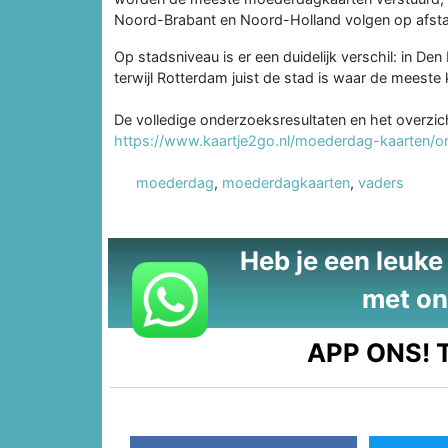
Noord-Brabant en Noord-Holland volgen op afst
Op stadsniveau is er een duidelijk verschil: in 
terwijl Rotterdam juist de stad is waar de meest
De volledige onderzoeksresultaten en het overzicht
https://www.kaartje2go.nl/moederdag-kaarten/
moederdag
,
moederdagkaarten
,
vaders
Heb je een leuke t
met on
APP ONS!
T