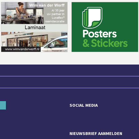
SOCIAL MEDIA
NIEUWSBRIEF AANMELDEN