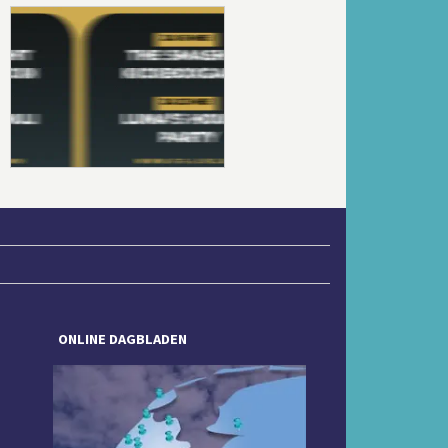
Volgende
ONLINE DAGBLADEN