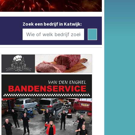
Zoek een bedrijf in Katwijk: