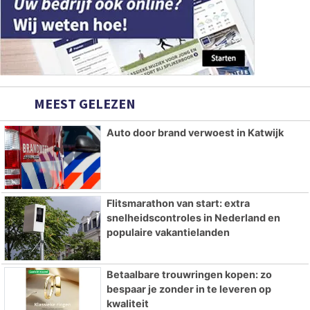
MEEST GELEZEN
Auto door brand verwoest in Katwijk
Flitsmarathon van start: extra
snelheidscontroles in Nederland en
populaire vakantielanden
Betaalbare trouwringen kopen: zo
bespaar je zonder in te leveren op
kwaliteit