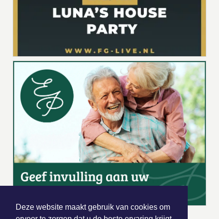
Deze website maakt gebruik van cookies om
ervoor te zorgen dat u de beste ervaring krijgt