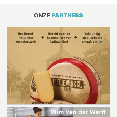
ONZE
PARTNERS