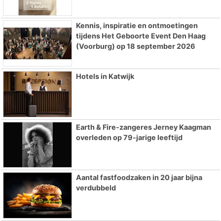
Kennis, inspiratie en ontmoetingen
tijdens Het Geboorte Event Den Haag
(Voorburg) op 18 september 2026
Hotels in Katwijk
Earth & Fire-zangeres Jerney Kaagman
overleden op 79-jarige leeftijd
Aantal fastfoodzaken in 20 jaar bijna
verdubbeld