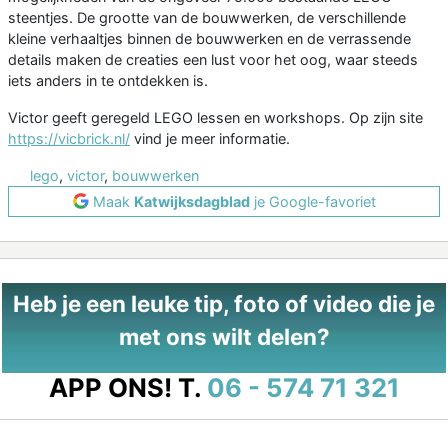
steentjes. De grootte van de bouwwerken, de verschillende
kleine verhaaltjes binnen de bouwwerken en de verrassende
details maken de creaties een lust voor het oog, waar steeds
iets anders in te ontdekken is.
Victor geeft geregeld LEGO lessen en workshops. Op zijn site
https://vicbrick.nl/
vind je meer informatie.
lego
,
victor
,
bouwwerken
Maak
Katwijksdagblad
je Google-favoriet
Heb je een leuke tip, foto of video die je
met ons wilt delen?
APP ONS!
T.
06 - 574 71 321