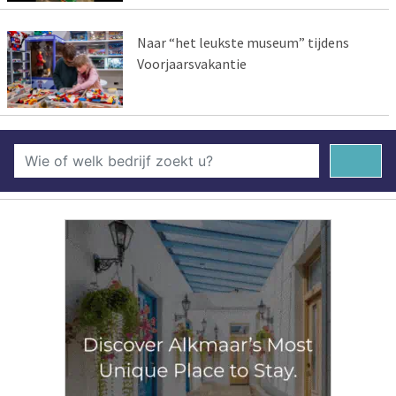
Naar “het leukste museum” tijdens
Voorjaarsvakantie