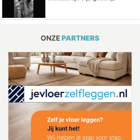
ONZE
PARTNERS