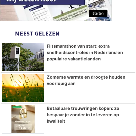
MEEST GELEZEN
Flitsmarathon van start: extra
snelheidscontroles in Nederland en
populaire vakantielanden
Zomerse warmte en droogte houden
voorlopig aan
Betaalbare trouwringen kopen: zo
bespaar je zonder in te leveren op
kwaliteit