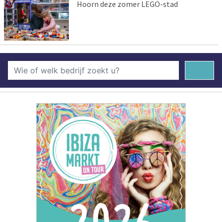
Hoorn deze zomer LEGO-stad