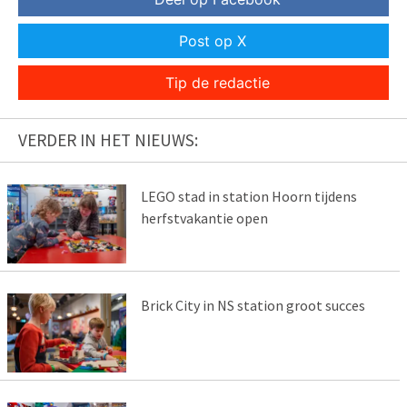
Post op X
Tip de redactie
VERDER IN HET NIEUWS:
LEGO stad in station Hoorn tijdens
herfstvakantie open
Brick City in NS station groot succes