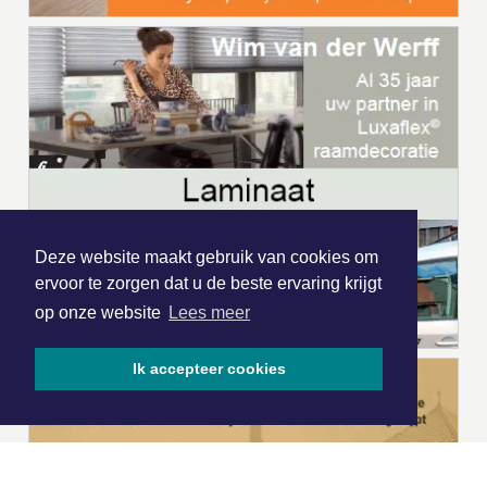
Deze website maakt gebruik van cookies om
ervoor te zorgen dat u de beste ervaring krijgt
op onze website
Lees meer
Ik accepteer cookies