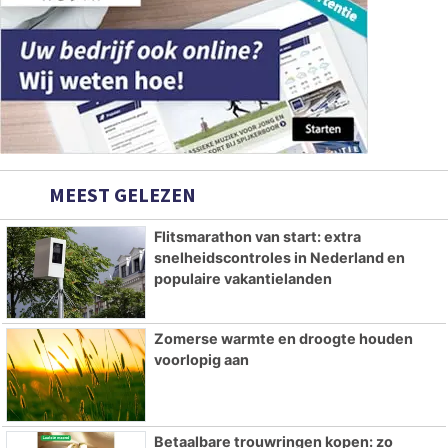
MEEST GELEZEN
Flitsmarathon van start: extra
snelheidscontroles in Nederland en
populaire vakantielanden
Zomerse warmte en droogte houden
voorlopig aan
Betaalbare trouwringen kopen: zo