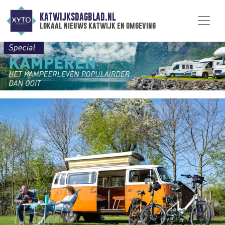
KATWIJKSDAGBLAD.NL
lokaal nieuws katwijk en omgeving