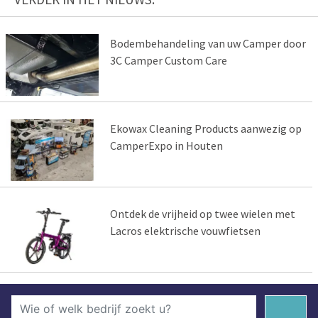
Bodembehandeling van uw Camper door
3C Camper Custom Care
Ekowax Cleaning Products aanwezig op
CamperExpo in Houten
Ontdek de vrijheid op twee wielen met
Lacros elektrische vouwfietsen