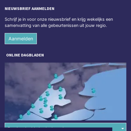
NIEUWSBRIEF AANMELDEN
Schrijf je in voor onze nieuwsbrief en krijg wekelijks een
samenvatting van alle gebeurtenissen uit jouw regio.
Aanmelden
ONLINE DAGBLADEN
Overige dagbladen in de regio