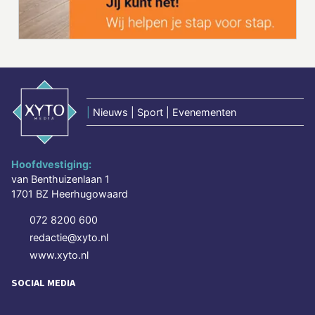
|
Nieuws | Sport | Evenementen
Hoofdvestiging:
van Benthuizenlaan 1
1701 BZ Heerhugowaard
072 8200 600
redactie@xyto.nl
www.xyto.nl
SOCIAL MEDIA