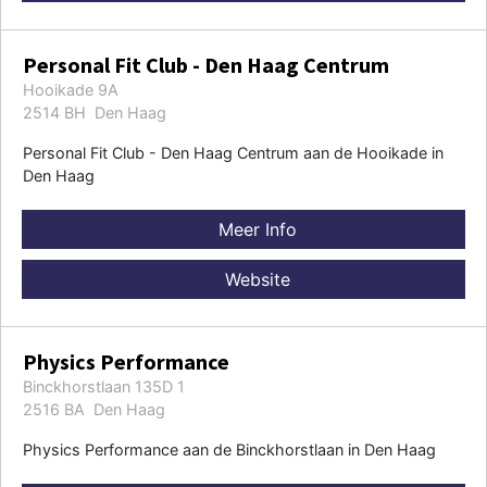
Personal Fit Club - Den Haag Centrum
Hooikade 9A
2514 BH Den Haag
Personal Fit Club - Den Haag Centrum aan de Hooikade in
Den Haag
Meer Info
Website
Physics Performance
Binckhorstlaan 135D 1
2516 BA Den Haag
Physics Performance aan de Binckhorstlaan in Den Haag