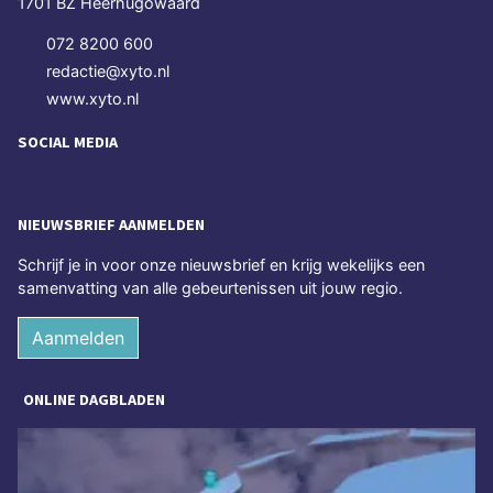
1701 BZ Heerhugowaard
072 8200 600
redactie@xyto.nl
www.xyto.nl
SOCIAL MEDIA
NIEUWSBRIEF AANMELDEN
Schrijf je in voor onze nieuwsbrief en krijg wekelijks een
samenvatting van alle gebeurtenissen uit jouw regio.
Aanmelden
ONLINE DAGBLADEN