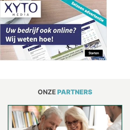
ONZE
PARTNERS