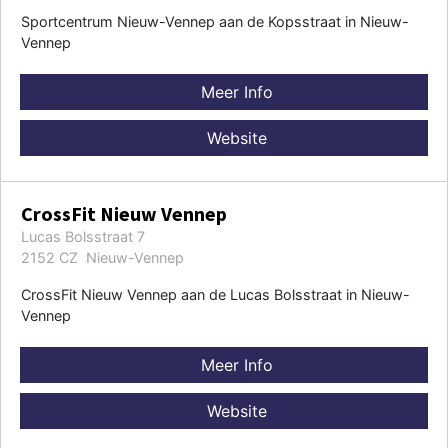
Sportcentrum Nieuw-Vennep aan de Kopsstraat in Nieuw-
Vennep
Meer Info
Website
CrossFit Nieuw Vennep
Lucas Bolsstraat 7
2152 CZ Nieuw-Vennep
CrossFit Nieuw Vennep aan de Lucas Bolsstraat in Nieuw-
Vennep
Meer Info
Website