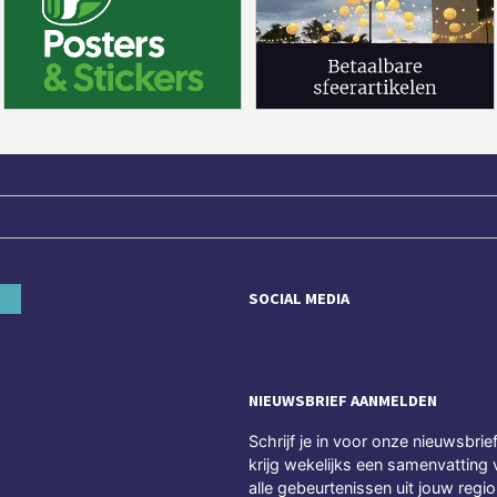
SOCIAL MEDIA
NIEUWSBRIEF AANMELDEN
Schrijf je in voor onze nieuwsbrie
krijg wekelijks een samenvatting 
alle gebeurtenissen uit jouw regio