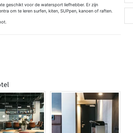
te geschikt voor de watersport liefhebber. Er zijn
tra om te leren surfen, kiten, SUPpen, kanoen of raften.
hot.
tel