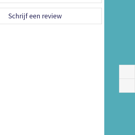
Schrijf een review