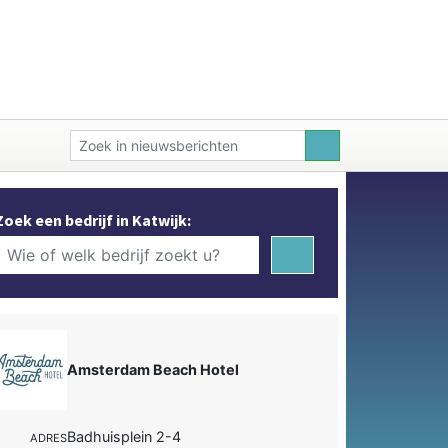
Zoek een bedrijf in Katwijk:
Amsterdam Beach Hotel
Badhuisplein 2-4
ADRES