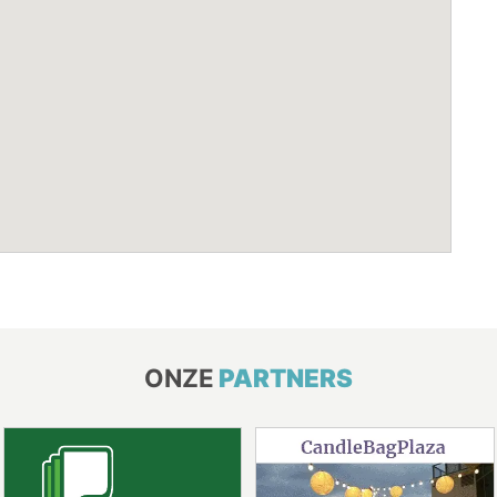
ONZE
PARTNERS