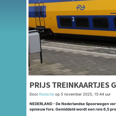
PRIJS TREINKAARTJES 
Door
Redactie
op
5 november 2025, 15:44 uur
NEDERLAND - De Nederlandse Spoorwegen verhoo
opnieuw fors. Gemiddeld wordt een reis 6,5 pro