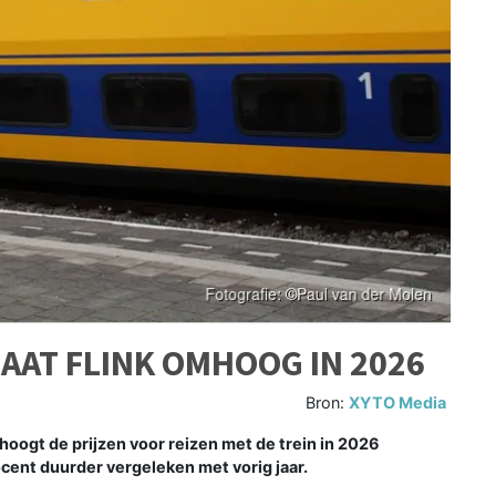
GAAT FLINK OMHOOG IN 2026
Bron:
XYTO Media
gt de prijzen voor reizen met de trein in 2026
cent duurder vergeleken met vorig jaar.