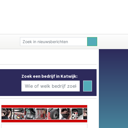
Zoek een bedrijf in Katwijk: