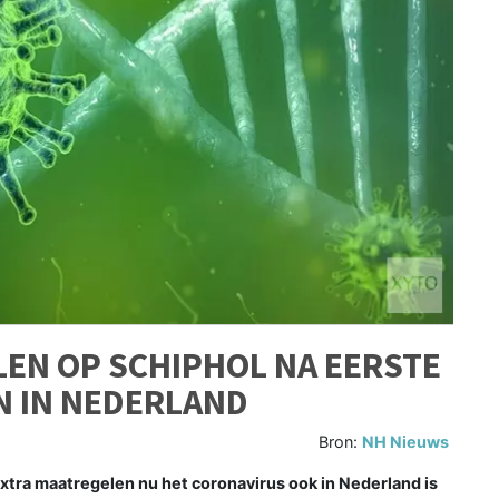
EN OP SCHIPHOL NA EERSTE
 IN NEDERLAND
Bron:
NH Nieuws
ra maatregelen nu het coronavirus ook in Nederland is