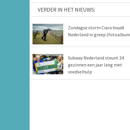
VERDER IN HET NIEUWS:
Zondagse storm Ciara houdt
Nederland in greep (fotoalbum
Subway Nederland steunt 24
gezinnen een jaar lang met
voedselhulp