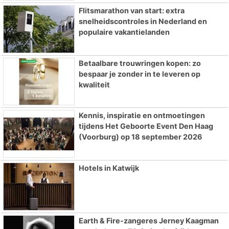
Flitsmarathon van start: extra
snelheidscontroles in Nederland en
populaire vakantielanden
Betaalbare trouwringen kopen: zo
bespaar je zonder in te leveren op
kwaliteit
Kennis, inspiratie en ontmoetingen
tijdens Het Geboorte Event Den Haag
(Voorburg) op 18 september 2026
Hotels in Katwijk
Earth & Fire-zangeres Jerney Kaagman