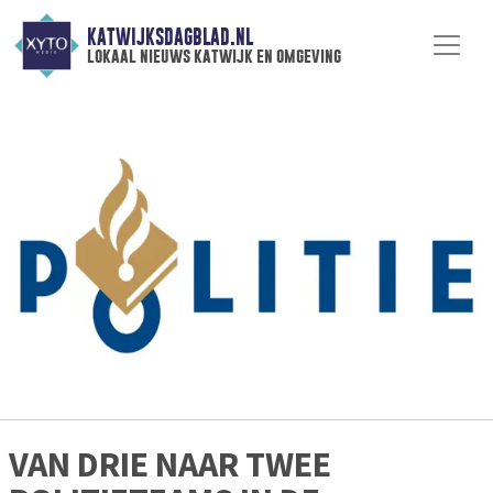
KATWIJKSDAGBLAD.NL
lokaal nieuws katwijk en omgeving
VAN DRIE NAAR TWEE