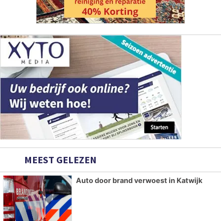
MEEST GELEZEN
Auto door brand verwoest in Katwijk