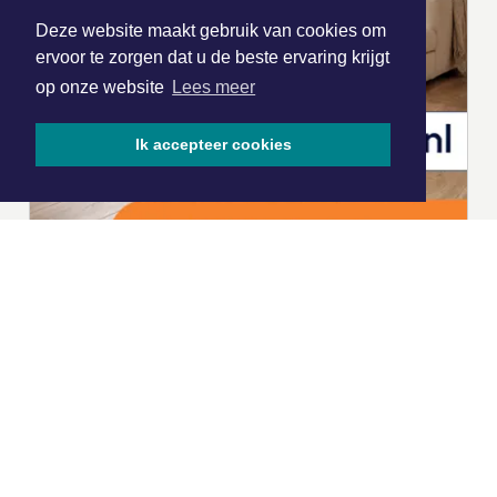
Deze website maakt gebruik van cookies om
ervoor te zorgen dat u de beste ervaring krijgt
op onze website
Lees meer
Ik accepteer cookies