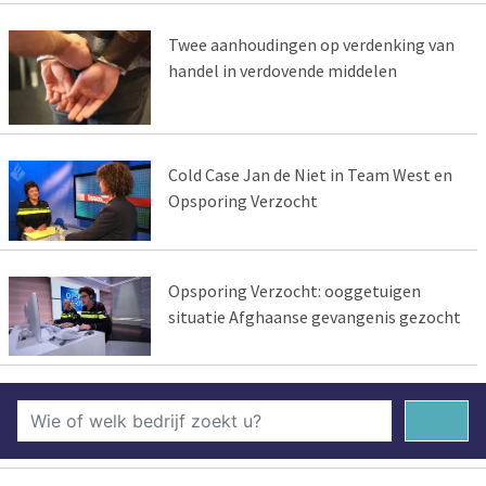
Twee aanhoudingen op verdenking van
handel in verdovende middelen
Cold Case Jan de Niet in Team West en
Opsporing Verzocht
Opsporing Verzocht: ooggetuigen
situatie Afghaanse gevangenis gezocht