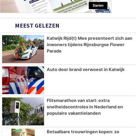
MEEST GELEZEN
Katwijk Rijd(t) Mee presenteert zich aan
inwoners tijdens Rijnsburgse Flower
Parade
Auto door brand verwoest in Katwijk
Flitsmarathon van start: extra
snelheidscontroles in Nederland en
populaire vakantielanden
Betaalbare trouwringen kopen: zo