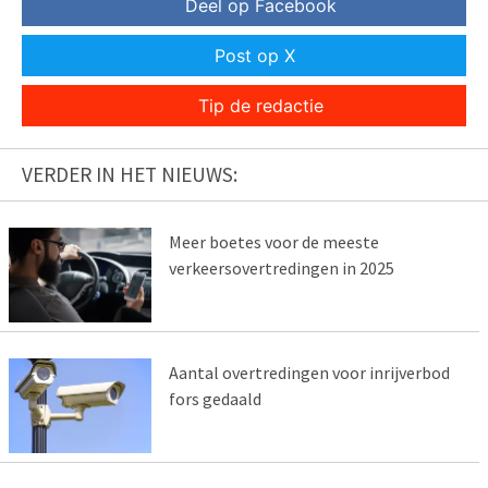
Deel op Facebook
Post op X
Tip de redactie
VERDER IN HET NIEUWS:
Meer boetes voor de meeste
verkeersovertredingen in 2025
Aantal overtredingen voor inrijverbod
fors gedaald