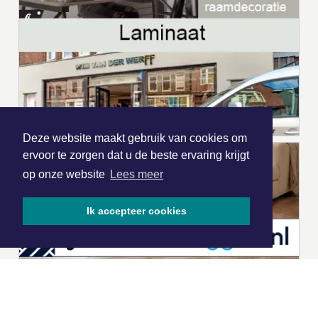
Deze website maakt gebruik van cookies om
ervoor te zorgen dat u de beste ervaring krijgt
op onze website
Lees meer
Ik accepteer cookies