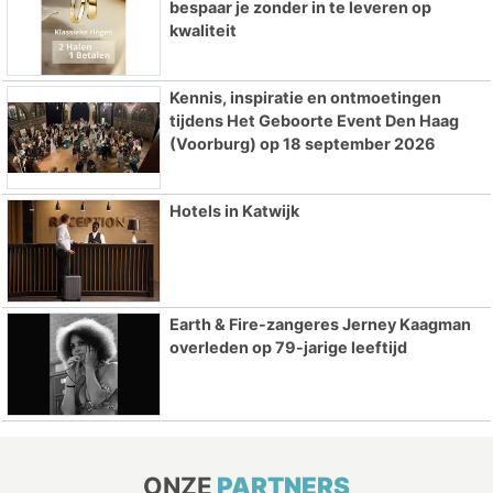
bespaar je zonder in te leveren op
kwaliteit
Kennis, inspiratie en ontmoetingen
tijdens Het Geboorte Event Den Haag
(Voorburg) op 18 september 2026
Hotels in Katwijk
Earth & Fire-zangeres Jerney Kaagman
overleden op 79-jarige leeftijd
ONZE
PARTNERS