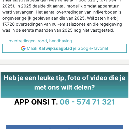
2025). In 2025 daalde dit aantal, mogelijk omdat apparatuur
werd vervangen. Het aantal overtredingen van inrijverboden is
ongeveer gelijk gebleven aan die van 2025. Wél zaten hierbij
17.728 overtredingen van nul-emissiezones en die regelgeving
was in de eerste maanden van 2025 nog niet vastgesteld.
overtredingen
,
rood
,
handhaving
Maak
Katwijksdagblad
je Google-favoriet
Heb je een leuke tip, foto of video die je
met ons wilt delen?
APP ONS!
T.
06 - 574 71 321